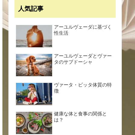
人気記事
アーユルヴェーダに基づく
性生活
アーユルヴェーダとヴァー
タのサブドーシャ
ヴァータ・ピッタ体質の特
徴
健康な体と食事の関係と
は？