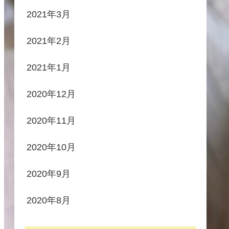
2021年3月
2021年2月
2021年1月
2020年12月
2020年11月
2020年10月
2020年9月
2020年8月