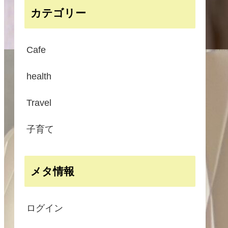
カテゴリー
Cafe
health
Travel
子育て
メタ情報
ログイン