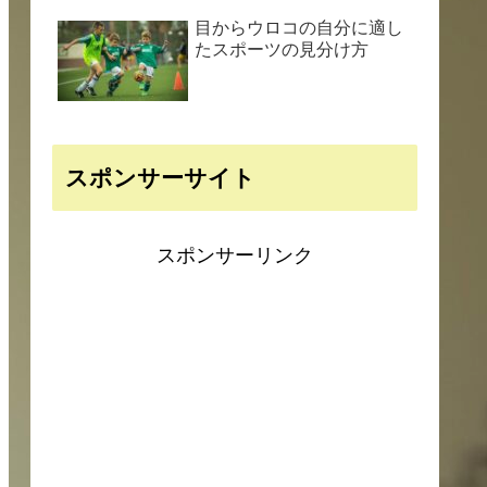
目からウロコの自分に適し
たスポーツの見分け方
スポンサーサイト
スポンサーリンク