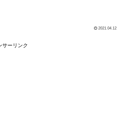
2021.04.12
ンサーリンク