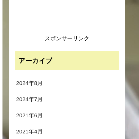
スポンサーリンク
アーカイブ
2024年8月
2024年7月
2021年6月
2021年4月