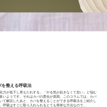
パを整える呼吸法
化力が低下し胃もたれする」「やる気が起きなくて怠い」と悩む
多いようです。それはカパの悪化が原因。このコラムでは、カパ
いて解説したあと、カパを整えることができる呼吸法をご紹介し
。呼吸はすぐに取り入れられるとても簡単な方法なので...