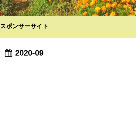
スポンサーサイト
2020-09