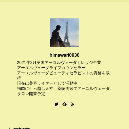
himawari0630
2021年3月英国アーユルヴェーダカレッジ卒業
アーユルヴェーダライフカウンセラー
アーユルヴェーダビューティセラピストの資格を取
得
現在は美容ライターとして活動中
福岡に引っ越し天神、薬院周辺でアーユルヴェーダ
サロン開業予定