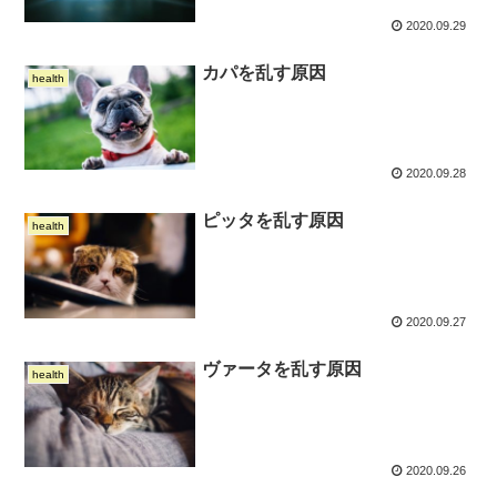
2020.09.29
カパを乱す原因
health
2020.09.28
ピッタを乱す原因
health
2020.09.27
ヴァータを乱す原因
health
2020.09.26