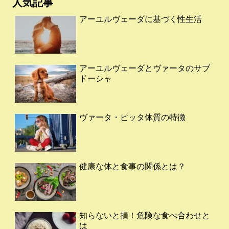
人気記事
アーユルヴェーダに基づく性生活
アーユルヴェーダとヴァータのサブ
ドーシャ
ヴァータ・ピッタ体質の特徴
健康な体と食事の関係とは？
知らないと損！危険な食べ合わせと
は