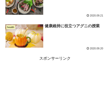
2020.09.21
健康維持に役立つアグニの授業
health
2020.09.20
スポンサーリンク