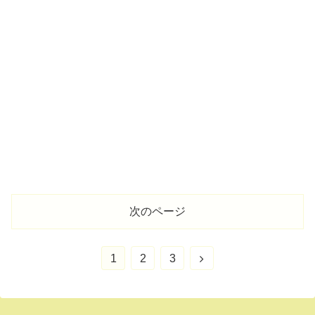
次のページ
1
2
3