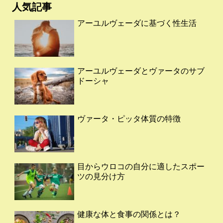
人気記事
アーユルヴェーダに基づく性生活
アーユルヴェーダとヴァータのサブ
ドーシャ
ヴァータ・ピッタ体質の特徴
目からウロコの自分に適したスポー
ツの見分け方
健康な体と食事の関係とは？