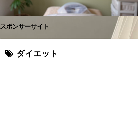
スポンサーサイト
ダイエット