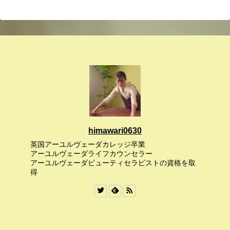
himawari0630
英国アーユルヴェーダカレッジ卒業
アーユルヴェーダライフカウンセラー
アーユルヴェーダビューティセラピストの資格を取
得