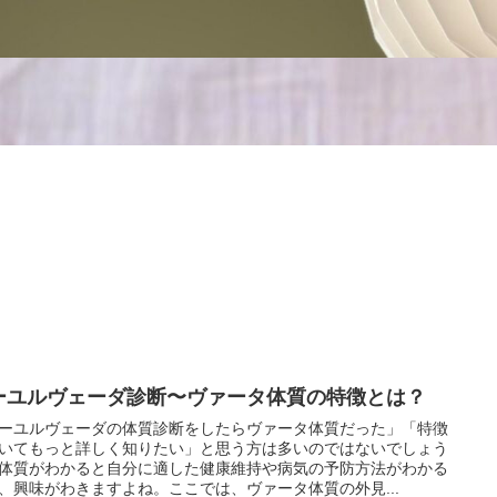
ーユルヴェーダ診断〜ヴァータ体質の特徴とは？
ーユルヴェーダの体質診断をしたらヴァータ体質だった」「特徴
いてもっと詳しく知りたい」と思う方は多いのではないでしょう
体質がわかると自分に適した健康維持や病気の予防方法がわかる
、興味がわきますよね。ここでは、ヴァータ体質の外見...