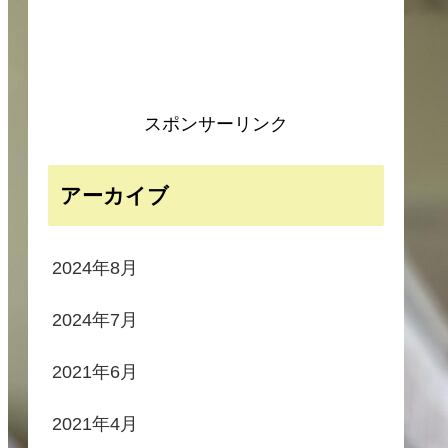
スポンサーリンク
アーカイブ
2024年8月
2024年7月
2021年6月
2021年4月