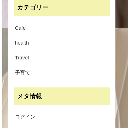
カテゴリー
Cafe
health
Travel
子育て
メタ情報
ログイン