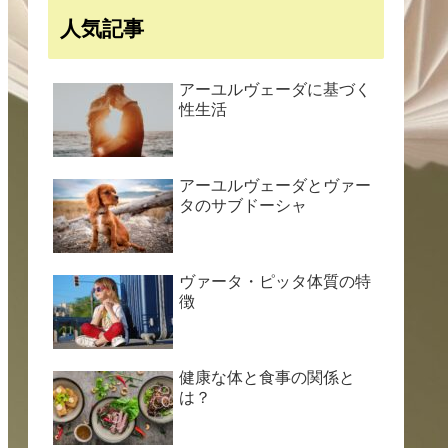
人気記事
アーユルヴェーダに基づく
性生活
アーユルヴェーダとヴァー
タのサブドーシャ
ヴァータ・ピッタ体質の特
徴
健康な体と食事の関係と
は？