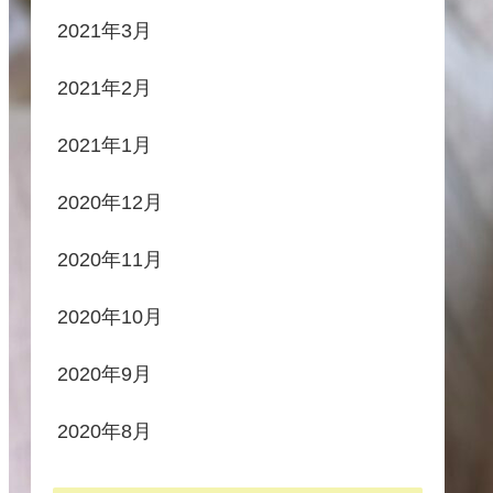
2021年3月
2021年2月
2021年1月
2020年12月
2020年11月
2020年10月
2020年9月
2020年8月