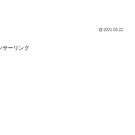
2021.03.22
ンサーリンク