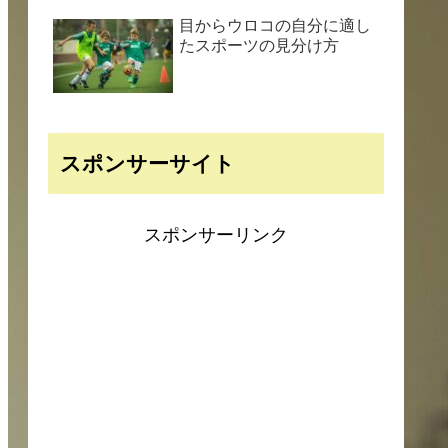
目からウロコの自分に適し
たスポーツの見分け方
スポンサーサイト
スポンサーリンク