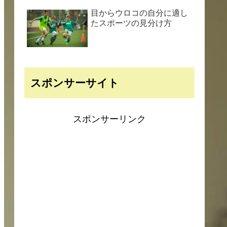
目からウロコの自分に適し
たスポーツの見分け方
スポンサーサイト
スポンサーリンク