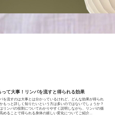
るって大事！リンパを流すと得られる効果
パを流すのは大事とは分かっているけれど、どんな効果が得られ
かもっと詳しく知りたいという方は多いのではないでしょうか？
はリンパの役割についてわかりやすく説明しながら、リンパの循
高めることで得られる身体の嬉しい変化についてご紹介...