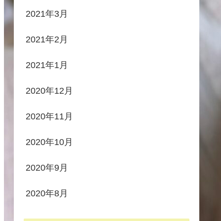
2021年3月
2021年2月
2021年1月
2020年12月
2020年11月
2020年10月
2020年9月
2020年8月