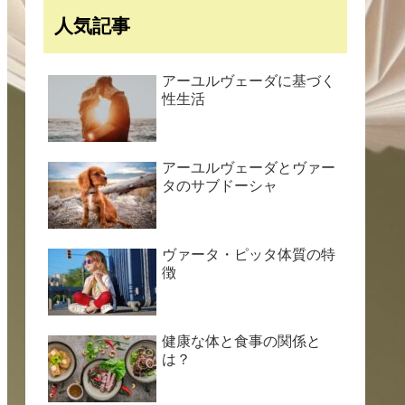
人気記事
アーユルヴェーダに基づく
性生活
アーユルヴェーダとヴァー
タのサブドーシャ
ヴァータ・ピッタ体質の特
徴
健康な体と食事の関係と
は？