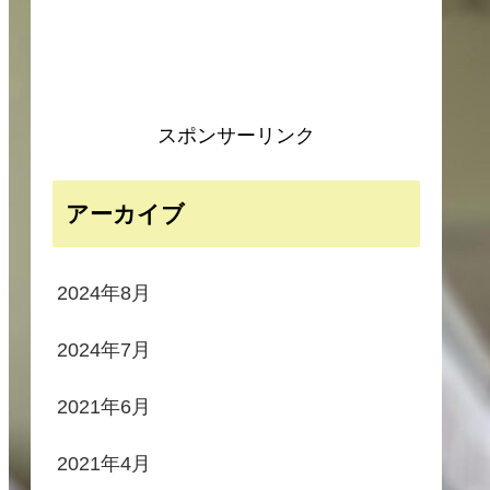
スポンサーリンク
アーカイブ
2024年8月
2024年7月
2021年6月
2021年4月