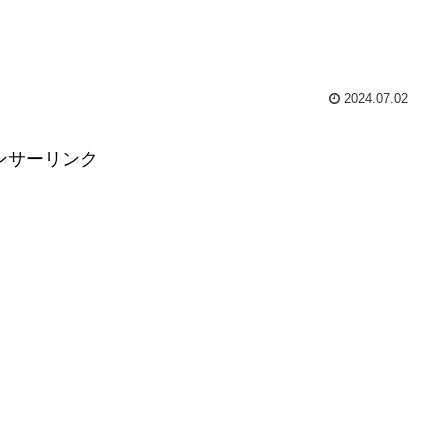
2024.07.02
ンサーリンク