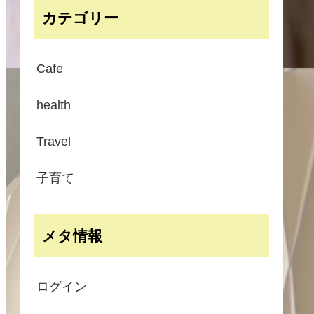
カテゴリー
Cafe
health
Travel
子育て
メタ情報
ログイン