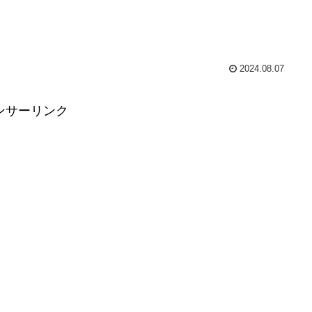
2024.08.07
ンサーリンク