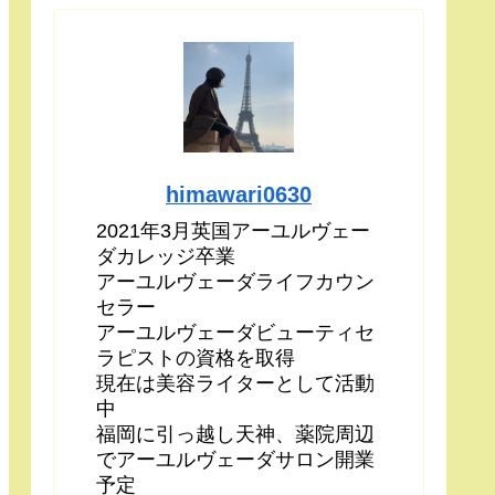
himawari0630
2021年3月英国アーユルヴェー
ダカレッジ卒業
アーユルヴェーダライフカウン
セラー
アーユルヴェーダビューティセ
ラピストの資格を取得
現在は美容ライターとして活動
中
福岡に引っ越し天神、薬院周辺
でアーユルヴェーダサロン開業
予定