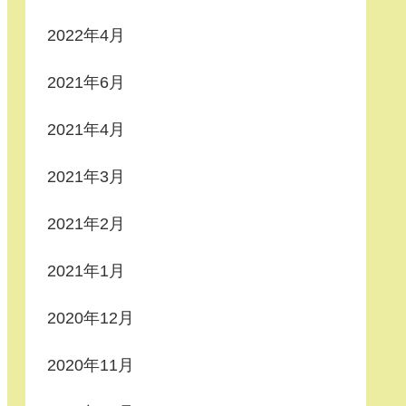
2022年4月
2021年6月
2021年4月
2021年3月
2021年2月
2021年1月
2020年12月
2020年11月