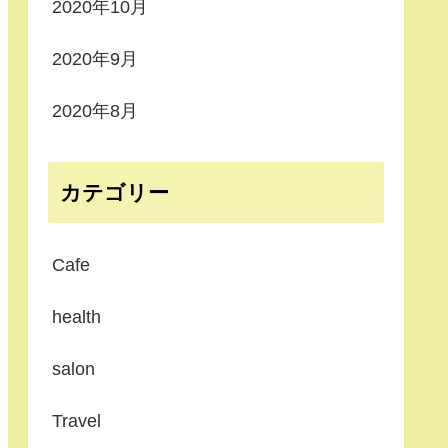
2020年10月
2020年9月
2020年8月
カテゴリー
Cafe
health
salon
Travel