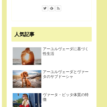
人気記事
アーユルヴェーダに基づく
性生活
アーユルヴェーダとヴァー
タのサブドーシャ
ヴァータ・ピッタ体質の特
徴