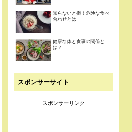
知らないと損！危険な食べ
合わせとは
健康な体と食事の関係と
は？
スポンサーサイト
スポンサーリンク