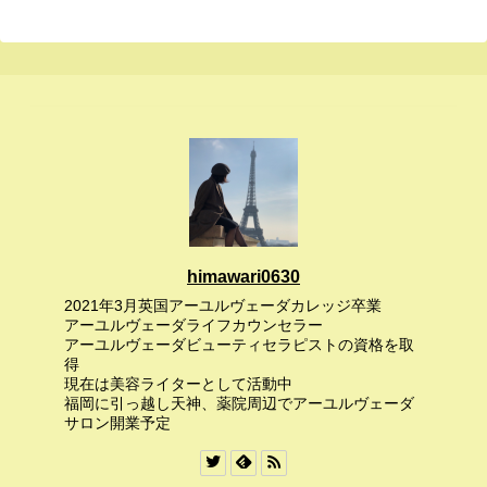
himawari0630
2021年3月英国アーユルヴェーダカレッジ卒業
アーユルヴェーダライフカウンセラー
アーユルヴェーダビューティセラピストの資格を取
得
現在は美容ライターとして活動中
福岡に引っ越し天神、薬院周辺でアーユルヴェーダ
サロン開業予定