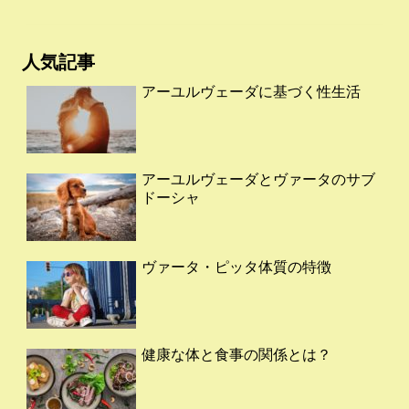
人気記事
アーユルヴェーダに基づく性生活
アーユルヴェーダとヴァータのサブ
ドーシャ
ヴァータ・ピッタ体質の特徴
健康な体と食事の関係とは？