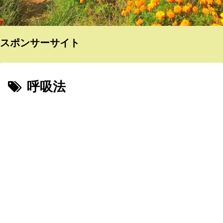
スポンサーサイト
呼吸法