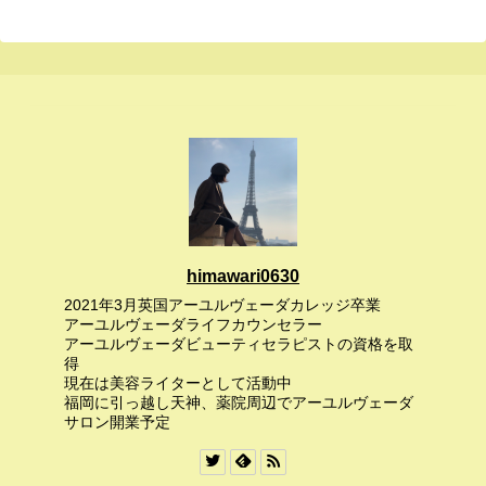
himawari0630
2021年3月英国アーユルヴェーダカレッジ卒業
アーユルヴェーダライフカウンセラー
アーユルヴェーダビューティセラピストの資格を取
得
現在は美容ライターとして活動中
福岡に引っ越し天神、薬院周辺でアーユルヴェーダ
サロン開業予定