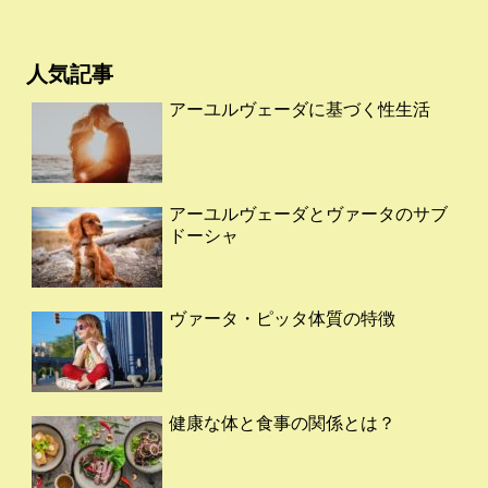
人気記事
アーユルヴェーダに基づく性生活
アーユルヴェーダとヴァータのサブ
ドーシャ
ヴァータ・ピッタ体質の特徴
健康な体と食事の関係とは？