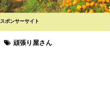
スポンサーサイト
頑張り屋さん