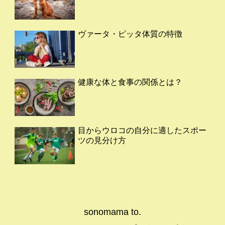
ヴァータ・ピッタ体質の特徴
健康な体と食事の関係とは？
目からウロコの自分に適したスポー
ツの見分け方
sonomama to.