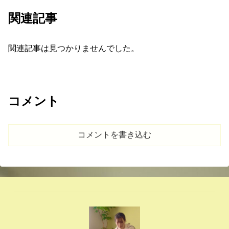
関連記事
関連記事は見つかりませんでした。
コメント
コメントを書き込む