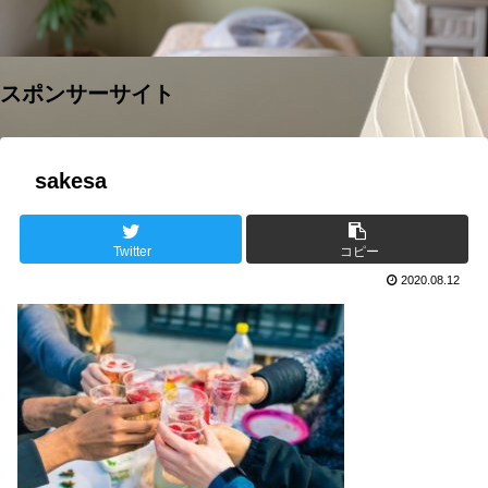
スポンサーサイト
sakesa
Twitter
コピー
2020.08.12