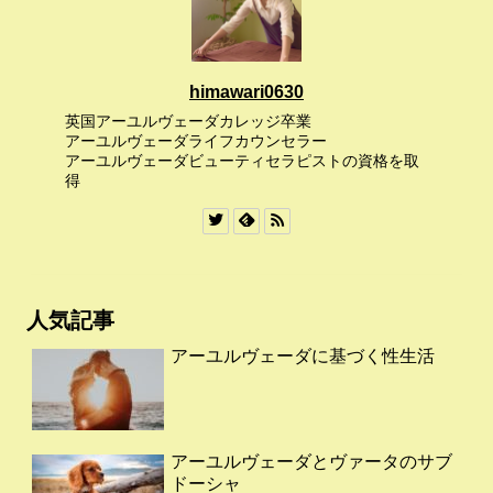
himawari0630
英国アーユルヴェーダカレッジ卒業
アーユルヴェーダライフカウンセラー
アーユルヴェーダビューティセラピストの資格を取
得
人気記事
アーユルヴェーダに基づく性生活
アーユルヴェーダとヴァータのサブ
ドーシャ