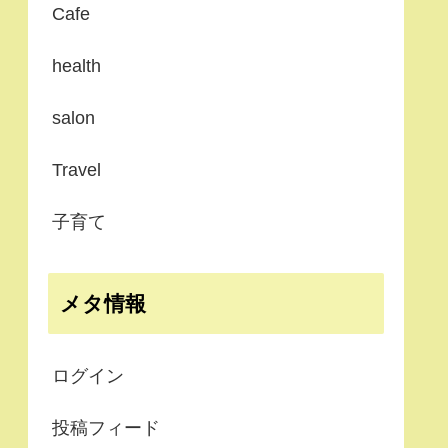
Cafe
health
salon
Travel
子育て
メタ情報
ログイン
投稿フィード