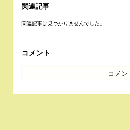
関連記事
関連記事は見つかりませんでした。
コメント
コメン