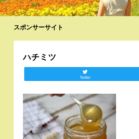
スポンサーサイト
ハチミツ
Twitter