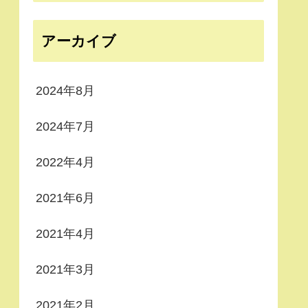
アーカイブ
2024年8月
2024年7月
2022年4月
2021年6月
2021年4月
2021年3月
2021年2月