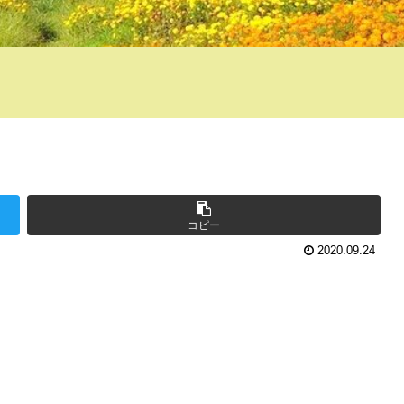
コピー
2020.09.24