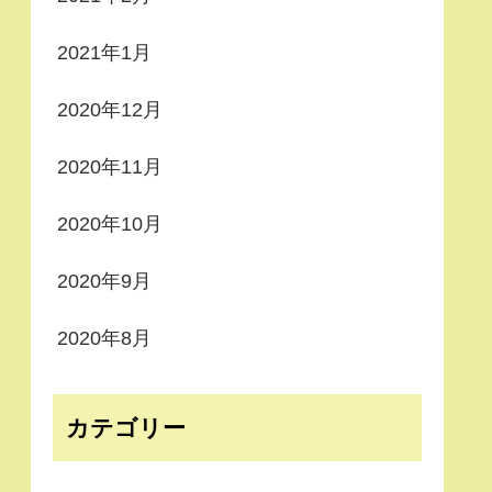
2021年1月
2020年12月
2020年11月
2020年10月
2020年9月
2020年8月
カテゴリー