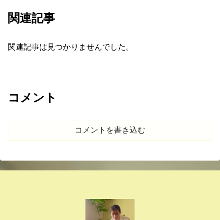
関連記事
関連記事は見つかりませんでした。
コメント
コメントを書き込む