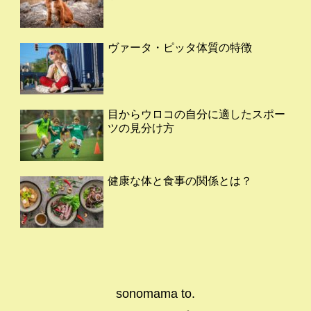
ヴァータ・ピッタ体質の特徴
目からウロコの自分に適したスポー
ツの見分け方
健康な体と食事の関係とは？
sonomama to.