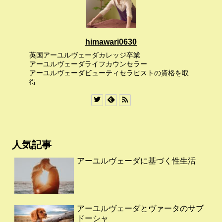
himawari0630
英国アーユルヴェーダカレッジ卒業
アーユルヴェーダライフカウンセラー
アーユルヴェーダビューティセラピストの資格を取
得
人気記事
アーユルヴェーダに基づく性生活
アーユルヴェーダとヴァータのサブ
ドーシャ