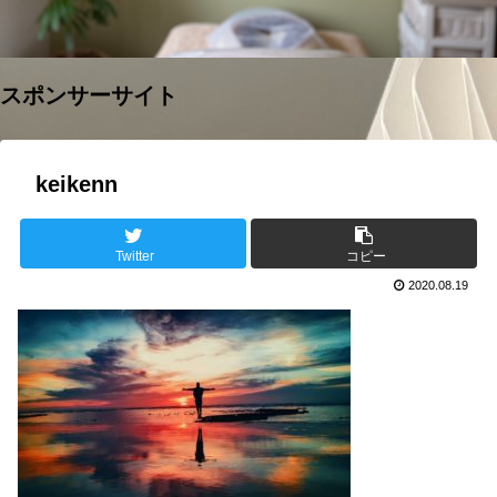
スポンサーサイト
keikenn
Twitter
コピー
2020.08.19