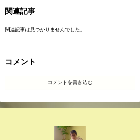
関連記事
関連記事は見つかりませんでした。
コメント
コメントを書き込む