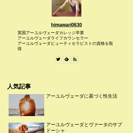
himawari0630
英国アーユルヴェーダカレッジ卒業
アーユルヴェーダライフカウンセラー
アーユルヴェーダビューティセラピストの資格を取
得
人気記事
アーユルヴェーダに基づく性生活
アーユルヴェーダとヴァータのサブ
ドーシャ