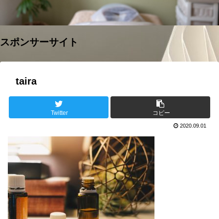
スポンサーサイト
taira
Twitter
コピー
2020.09.01