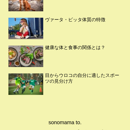
ヴァータ・ピッタ体質の特徴
健康な体と食事の関係とは？
目からウロコの自分に適したスポー
ツの見分け方
sonomama to.