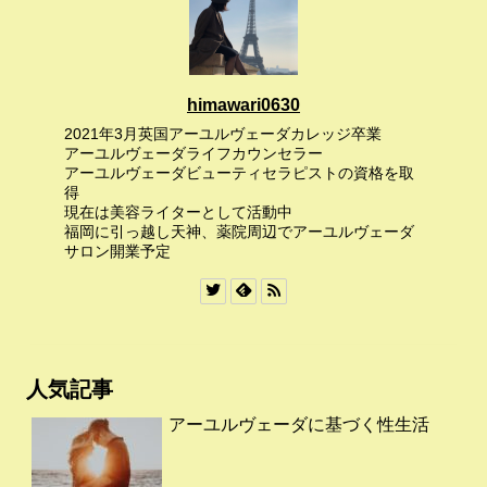
himawari0630
2021年3月英国アーユルヴェーダカレッジ卒業
アーユルヴェーダライフカウンセラー
アーユルヴェーダビューティセラピストの資格を取
得
現在は美容ライターとして活動中
福岡に引っ越し天神、薬院周辺でアーユルヴェーダ
サロン開業予定
人気記事
アーユルヴェーダに基づく性生活