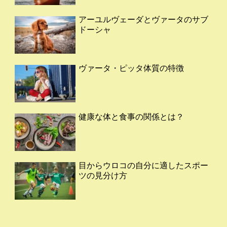
アーユルヴェーダとヴァータのサブ
ドーシャ
ヴァータ・ピッタ体質の特徴
健康な体と食事の関係とは？
目からウロコの自分に適したスポー
ツの見分け方