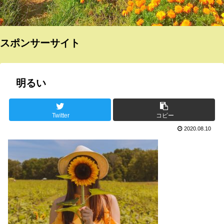
スポンサーサイト
明るい
Twitter
コピー
2020.08.10