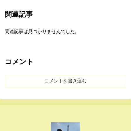
関連記事
関連記事は見つかりませんでした。
コメント
コメントを書き込む