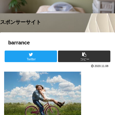
スポンサーサイト
barrance
Twitter
コピー
2020.11.08