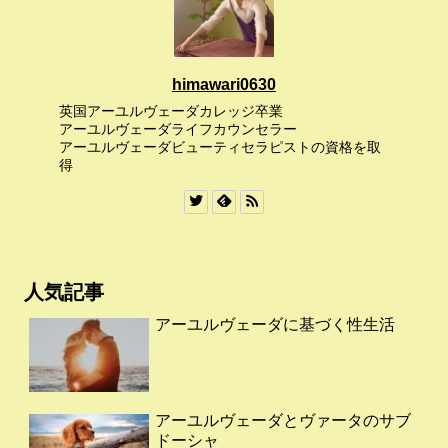
himawari0630
英国アーユルヴェーダカレッジ卒業
アーユルヴェーダライフカウンセラー
アーユルヴェーダビューティセラピストの資格を取
得
人気記事
アーユルヴェーダに基づく性生活
アーユルヴェーダとヴァータのサブ
ドーシャ