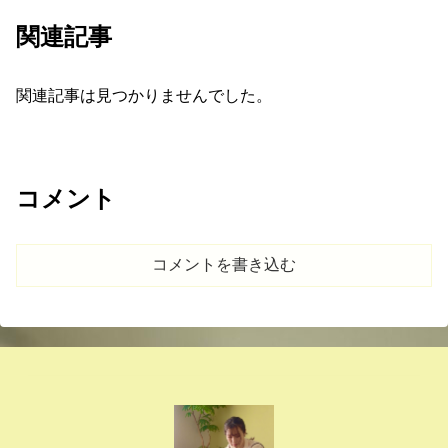
関連記事
関連記事は見つかりませんでした。
コメント
コメントを書き込む