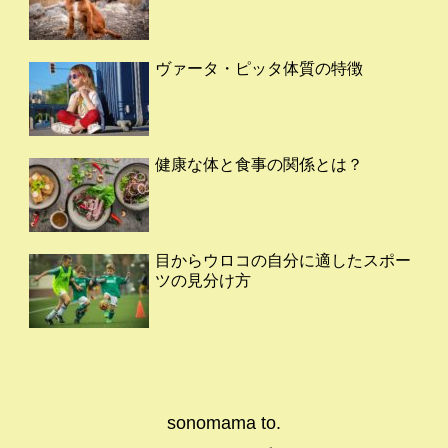
ヴァータ・ピッタ体質の特徴
健康な体と食事の関係とは？
目からウロコの自分に適したスポー
ツの見分け方
sonomama to.