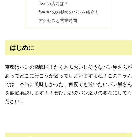
fiverの店内は？
fiveranのお勧めのパンを紹介！
アクセスと営業時間
はじめに
京都はパンの激戦区！たくさんおいしそうなパン屋さんが
あってどこに行こうか迷ってしまいますよね！このコラム
では、本当に美味しかった、何度でも通いたいパン屋さん
を徹底解説します！！ぜひ京都のパン巡りの参考にしてく
ださい！