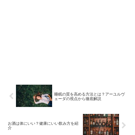
睡眠の質を高める方法とは？アーユルヴ
ェーダの視点から徹底解説
お酒は体にいい？健康にいい飲み方を紹
介