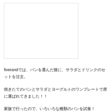
fiverandでは、パンを選んだ後に、サラダとドリンクのセ
ットを注文。
焼きたてのパンとサラダとヨーグルトのワンプレートで席
に運ばれてきました！！
家族で行ったので、いろいろな種類のパンを試食！