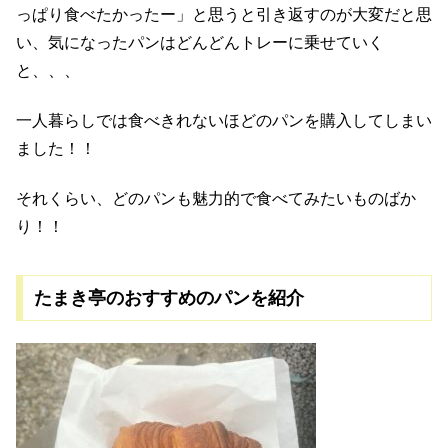
っぱり食べたかったー」と思うと引き返すのが大変だと思
い、気になったパンはどんどんトレーに乗せていく
と、、、
一人暮らしでは食べきれないほどのパンを購入してしまい
ました！！
それくらい、どのパンも魅力的で食べてみたいものばか
り！！
たまき亭のおすすめのパンを紹介