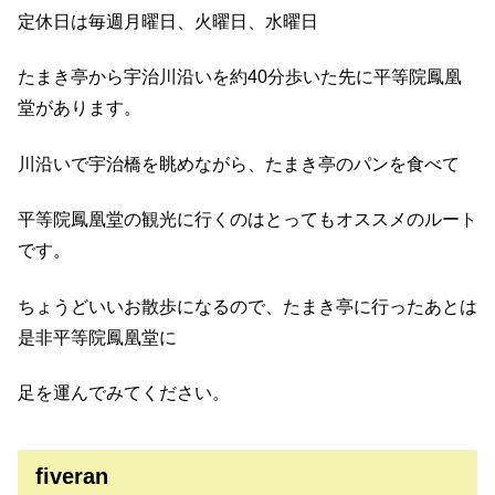
定休日は毎週月曜日、火曜日、水曜日
たまき亭から宇治川沿いを約40分歩いた先に平等院鳳凰
堂があります。
川沿いで宇治橋を眺めながら、たまき亭のパンを食べて
平等院鳳凰堂の観光に行くのはとってもオススメのルート
です。
ちょうどいいお散歩になるので、たまき亭に行ったあとは
是非平等院鳳凰堂に
足を運んでみてください。
fiveran