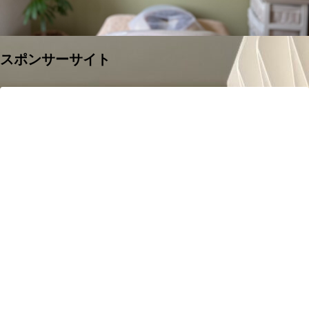
スポンサーサイト