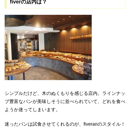
fiverの店内は？
シンプルだけど、木のぬくもりを感じる店内。ラインナッ
プ豊富なパンが美味しそうに並べられていて、どれを食べ
ようか迷ってしまいます。
迷ったパンは試食させてくれるのが、fiveranのスタイル！