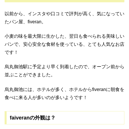
以前から、インスタや口コミで評判が高く、気になってい
たパン屋、fiveran。
小麦の味を最大限に生かした、翌日も食べられる美味しい
パンで、安心安全な食材を使っている、とても人気なお店
です！
烏丸御池駅に予定より早く到着したので、オープン前から
並ぶことができました。
烏丸御池には、ホテルが多く、ホテルからfiveranに朝食を
食べに来る人が多いのが多いようです！
faiveranの外観は？