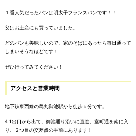
１番人気だったパンは明太子フランスパンです！！
父はお土産にも買っていました。
どのパンも美味しいので、家のそばにあったら毎日通って
しまいそうなほどです！
ぜひ行ってみてください！
アクセスと営業時間
地下鉄東西線の烏丸御池駅から徒歩５分です。
4-1出口から出て、御池通り沿いに直進、室町通を南に入
り、２つ目の交差点の手前にあります！