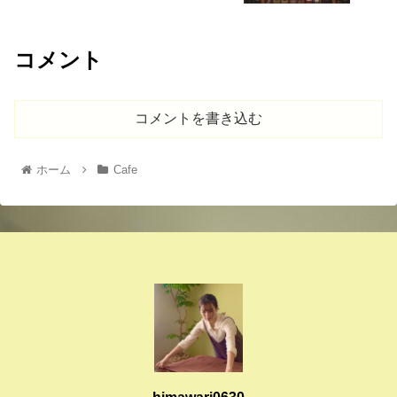
コメント
コメントを書き込む
ホーム
Cafe