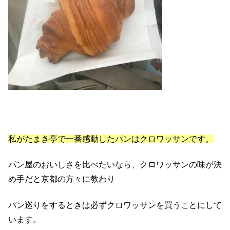
私がたまき亭で一番感動したパンはクロワッサンです。
パン屋のおいしさを比べたいなら、クロワッサンの味が決
め手だと京都の方々に教わり
パン巡りをするときは必ずクロワッサンを買うことにして
います。