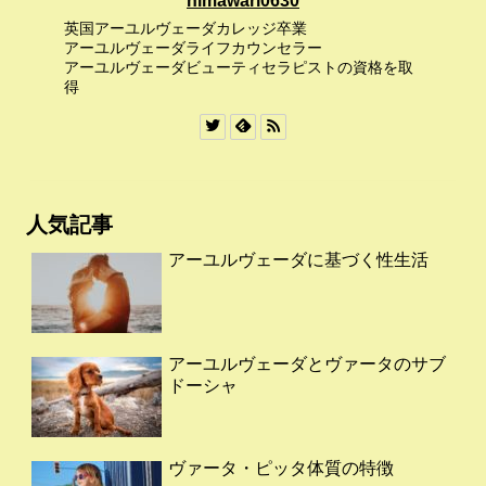
himawari0630
英国アーユルヴェーダカレッジ卒業
アーユルヴェーダライフカウンセラー
アーユルヴェーダビューティセラピストの資格を取
得
人気記事
アーユルヴェーダに基づく性生活
アーユルヴェーダとヴァータのサブ
ドーシャ
ヴァータ・ピッタ体質の特徴