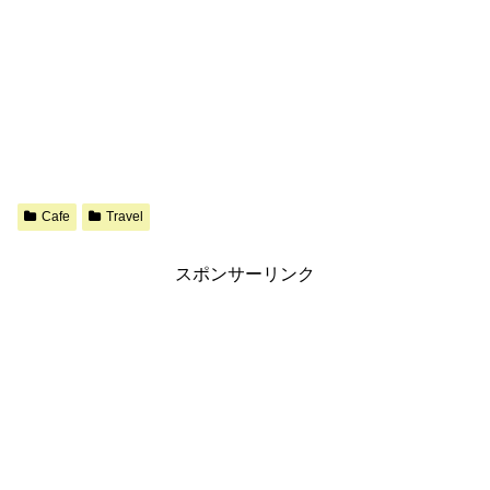
Cafe
Travel
スポンサーリンク