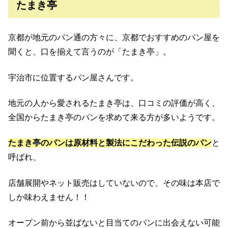
たまき亭
京都が地元のパン通の方々に、京都でおすすめのパン屋を
聞くと、口を揃えて言うのが「たまき亭」。
宇治市に位置するパン屋さんです。
地元の人から愛されるたまき亭は、口コミの評価が高く、
全国からたまき亭のパンを求めて来る方が多いようです。
たまき亭のパンは原材料と製法にこだわった伝説のパン
と
呼ばれ、
店舗展開やネット販売はしていないので、その味は本店で
しか味わえません！！
オープン前から並ばないと目当てのパンに出会えない可能