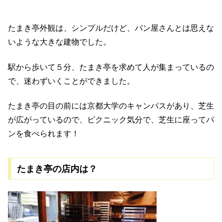
たまき亭外観は、シンプルだけど、パン屋さんとは思えな
いような大きな建物でした。
駅から歩いて５分、たまき亭を求めて人が集まっているの
で、迷わずいくことができました。
たまき亭の目の前には京都大学のキャンパスがあり、芝生
が広がっているので、ピクニック気分で、芝生に座ってパ
ンを食べられます！
たまき亭の店内は？