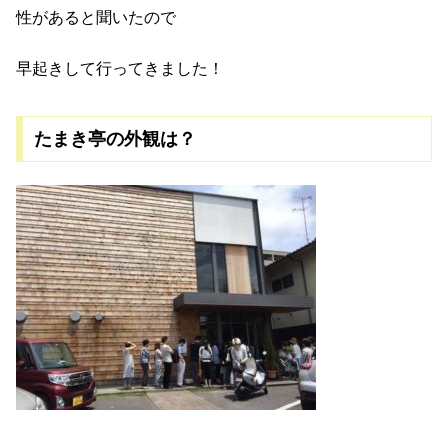
性があると聞いたので
早起きして行ってきました！
たまき亭の外観は？