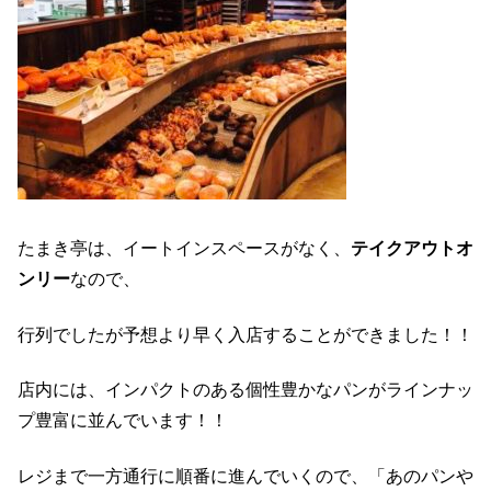
たまき亭は、イートインスペースがなく、
テイクアウトオ
ンリー
なので、
行列でしたが予想より早く入店することができました！！
店内には、インパクトのある個性豊かなパンがラインナッ
プ豊富に並んでいます！！
レジまで一方通行に順番に進んでいくので、「あのパンや