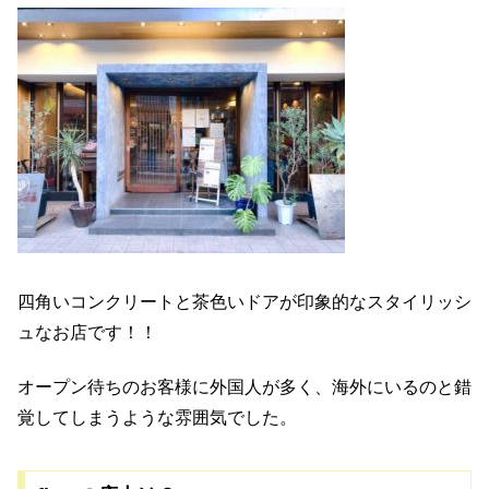
四角いコンクリートと茶色いドアが印象的なスタイリッシ
ュなお店です！！
オープン待ちのお客様に外国人が多く、海外にいるのと錯
覚してしまうような雰囲気でした。