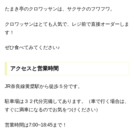
たまき亭のクロワッサンは、サクサクのフワフワ。
クロワッサンはとても人気で、レジ前で直接オーダーしま
す！
ぜひ食べてみてください♪
アクセスと営業時間
JR奈良線黄檗駅から徒歩５分です。
駐車場は３２代分完備してあります。（車で行く場合は、
すぐに満車になるのでお気をつけください）
営業時間は7:00~18:45まで！