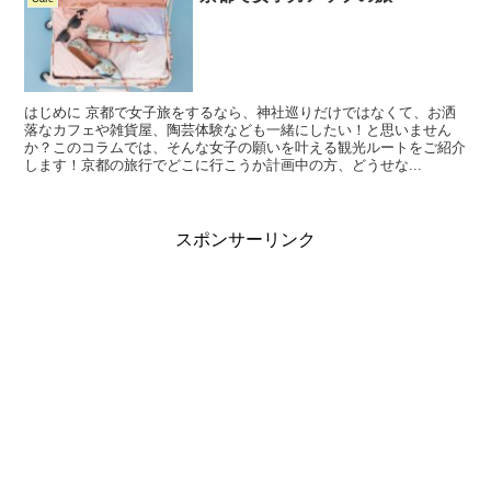
はじめに 京都で女子旅をするなら、神社巡りだけではなくて、お洒
落なカフェや雑貨屋、陶芸体験なども一緒にしたい！と思いません
か？このコラムでは、そんな女子の願いを叶える観光ルートをご紹介
します！京都の旅行でどこに行こうか計画中の方、どうせな...
スポンサーリンク