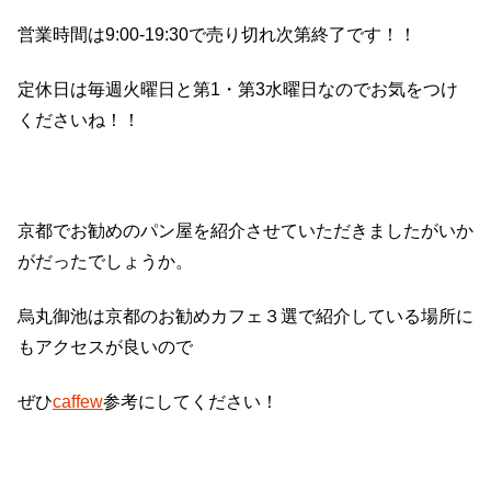
営業時間は9:00-19:30で売り切れ次第終了です！！
定休日は毎週火曜日と第1・第3水曜日なのでお気をつけ
くださいね！！
京都でお勧めのパン屋を紹介させていただきましたがいか
がだったでしょうか。
烏丸御池は京都のお勧めカフェ３選で紹介している場所に
もアクセスが良いので
ぜひ
caffew
参考にしてください！