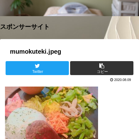
スポンサーサイト
mumokuteki.jpeg
Twitter
コピー
2020.08.09