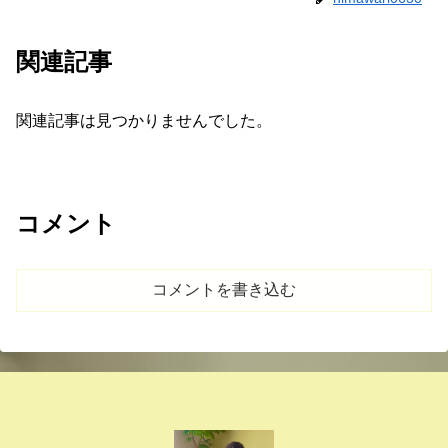
関連記事
関連記事は見つかりませんでした。
コメント
コメントを書き込む