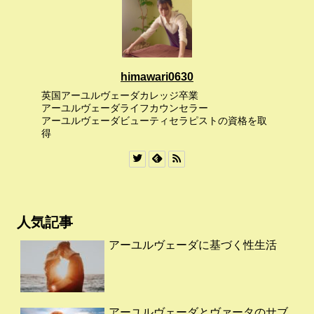
himawari0630
英国アーユルヴェーダカレッジ卒業
アーユルヴェーダライフカウンセラー
アーユルヴェーダビューティセラピストの資格を取
得
人気記事
アーユルヴェーダに基づく性生活
アーユルヴェーダとヴァータのサブ