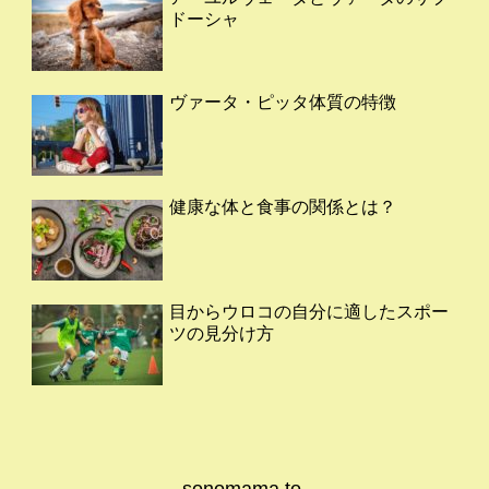
ドーシャ
ヴァータ・ピッタ体質の特徴
健康な体と食事の関係とは？
目からウロコの自分に適したスポー
ツの見分け方