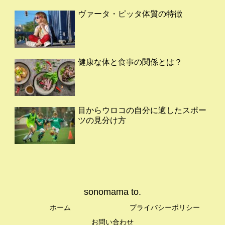
ヴァータ・ピッタ体質の特徴
健康な体と食事の関係とは？
目からウロコの自分に適したスポー
ツの見分け方
sonomama to.
ホーム
プライバシーポリシー
お問い合わせ