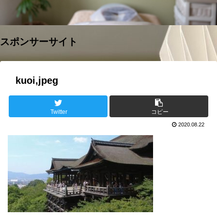
スポンサーサイト
kuoi,jpeg
Twitter
コピー
2020.08.22