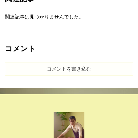
関連記事は見つかりませんでした。
コメント
コメントを書き込む