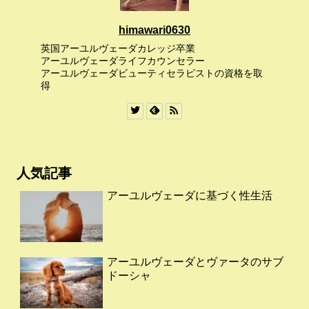
himawari0630
英国アーユルヴェーダカレッジ卒業
アーユルヴェーダライフカウンセラー
アーユルヴェーダビューティセラピストの資格を取
得
人気記事
アーユルヴェーダに基づく性生活
アーユルヴェーダとヴァータのサブ
ドーシャ