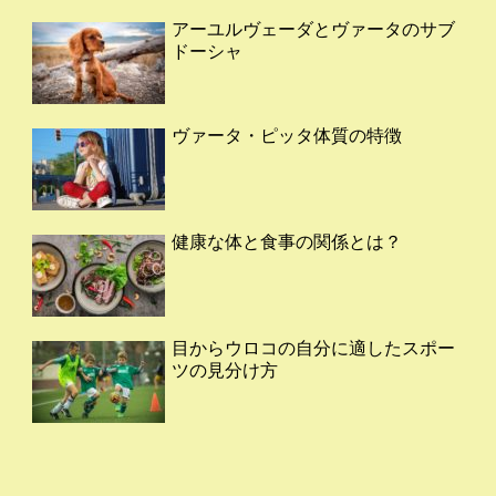
アーユルヴェーダとヴァータのサブ
ドーシャ
ヴァータ・ピッタ体質の特徴
健康な体と食事の関係とは？
目からウロコの自分に適したスポー
ツの見分け方