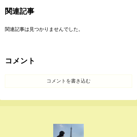
関連記事
関連記事は見つかりませんでした。
コメント
コメントを書き込む