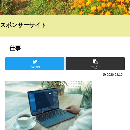
スポンサーサイト
仕事
Twitter
コピー
2020.08.10