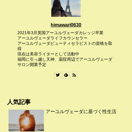
himawari0630
2021年3月英国アーユルヴェーダカレッジ卒業
アーユルヴェーダライフカウンセラー
アーユルヴェーダビューティセラピストの資格を取
得
現在は美容ライターとして活動中
福岡に引っ越し天神、薬院周辺でアーユルヴェーダ
サロン開業予定
人気記事
アーユルヴェーダに基づく性生活