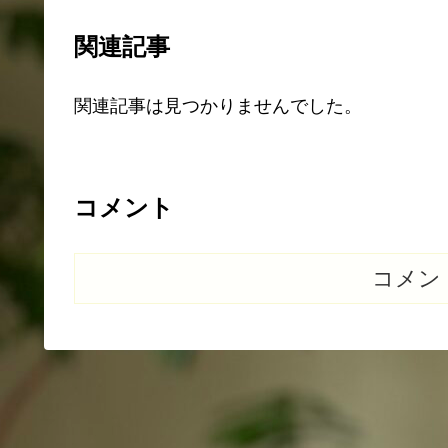
関連記事
関連記事は見つかりませんでした。
コメント
コメン