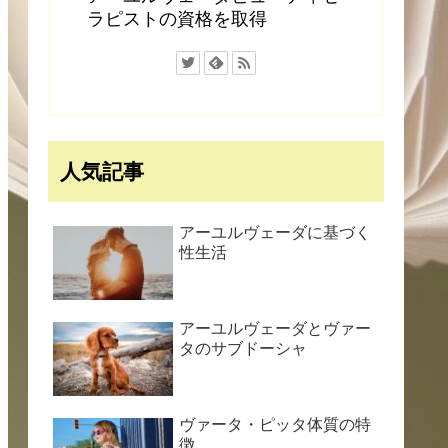
ラピストの資格を取得
人気記事
アーユルヴェーダに基づく
性生活
アーユルヴェーダとヴァー
タのサブドーシャ
ヴァータ・ピッタ体質の特
徴