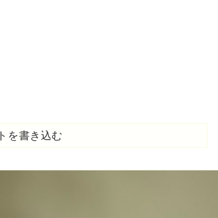
トを書き込む