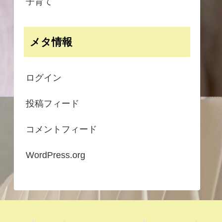
子育て
メタ情報
ログイン
投稿フィード
コメントフィード
WordPress.org