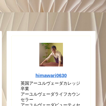
himawari0630
英国アーユルヴェーダカレッジ
卒業
アーユルヴェーダライフカウン
セラー
アーユルヴェーダビューティセ