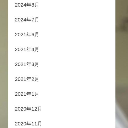
2024年8月
2024年7月
2021年6月
2021年4月
2021年3月
2021年2月
2021年1月
2020年12月
2020年11月