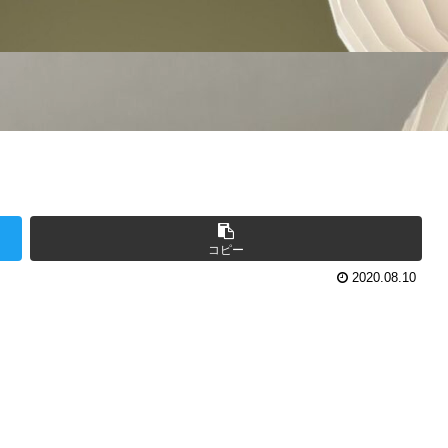
コピー
2020.08.10