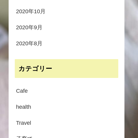
2020年10月
2020年9月
2020年8月
カテゴリー
Cafe
health
Travel