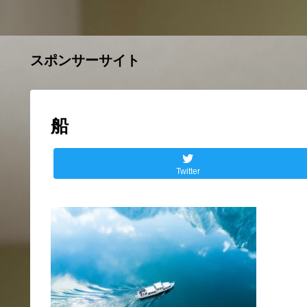
スポンサーサイト
船
Twitter