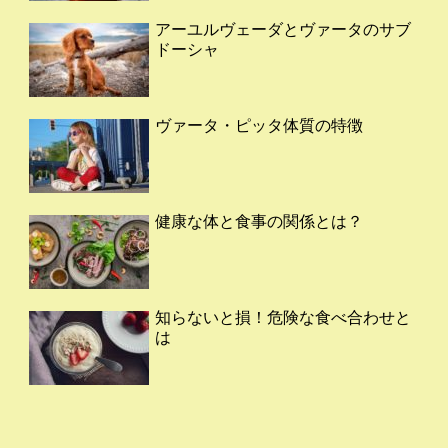
アーユルヴェーダとヴァータのサブ
ドーシャ
ヴァータ・ピッタ体質の特徴
健康な体と食事の関係とは？
知らないと損！危険な食べ合わせと
は