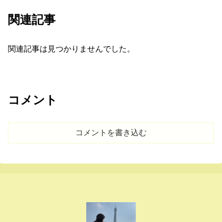
関連記事
関連記事は見つかりませんでした。
コメント
コメントを書き込む