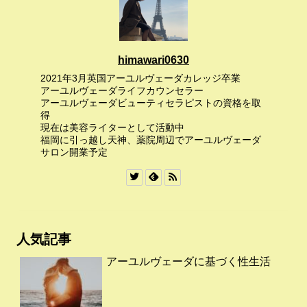
himawari0630
2021年3月英国アーユルヴェーダカレッジ卒業
アーユルヴェーダライフカウンセラー
アーユルヴェーダビューティセラピストの資格を取
得
現在は美容ライターとして活動中
福岡に引っ越し天神、薬院周辺でアーユルヴェーダ
サロン開業予定
人気記事
アーユルヴェーダに基づく性生活