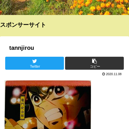
スポンサーサイト
tannjirou
Twitter
コピー
2020.11.08