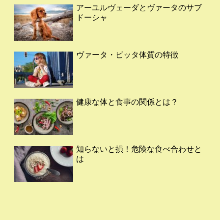
アーユルヴェーダとヴァータのサブ
ドーシャ
ヴァータ・ピッタ体質の特徴
健康な体と食事の関係とは？
知らないと損！危険な食べ合わせと
は