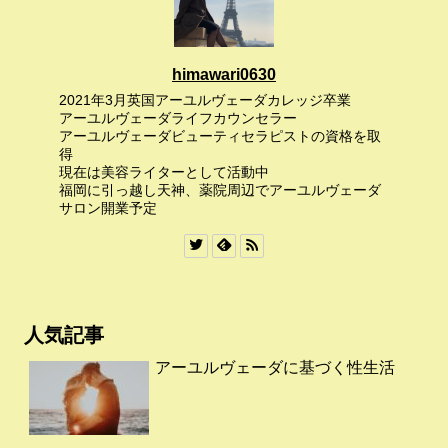
himawari0630
2021年3月英国アーユルヴェーダカレッジ卒業
アーユルヴェーダライフカウンセラー
アーユルヴェーダビューティセラピストの資格を取
得
現在は美容ライターとして活動中
福岡に引っ越し天神、薬院周辺でアーユルヴェーダ
サロン開業予定
人気記事
アーユルヴェーダに基づく性生活