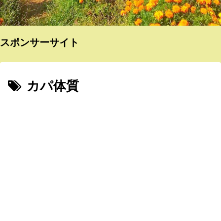
スポンサーサイト
カパ体質