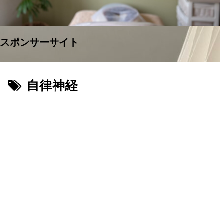
スポンサーサイト
自律神経