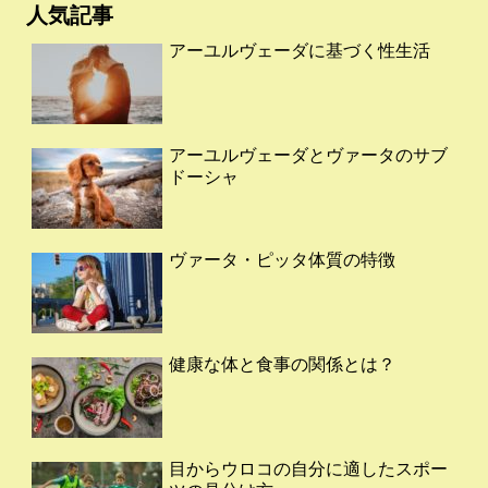
人気記事
アーユルヴェーダに基づく性生活
アーユルヴェーダとヴァータのサブ
ドーシャ
ヴァータ・ピッタ体質の特徴
健康な体と食事の関係とは？
目からウロコの自分に適したスポー