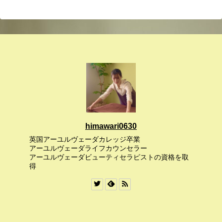
himawari0630
英国アーユルヴェーダカレッジ卒業
アーユルヴェーダライフカウンセラー
アーユルヴェーダビューティセラピストの資格を取
得