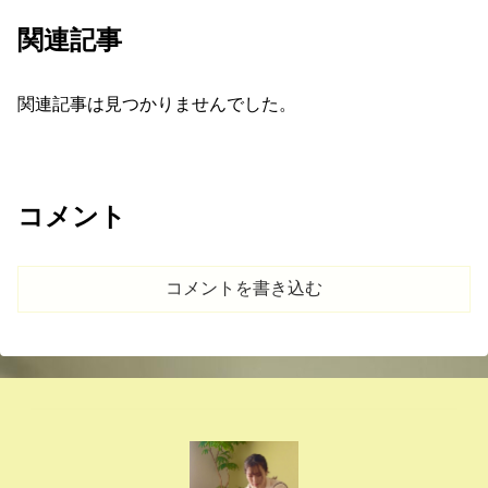
関連記事
関連記事は見つかりませんでした。
コメント
コメントを書き込む