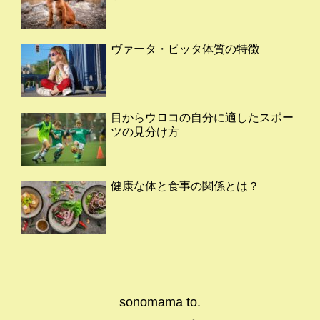
ヴァータ・ピッタ体質の特徴
目からウロコの自分に適したスポー
ツの見分け方
健康な体と食事の関係とは？
sonomama to.