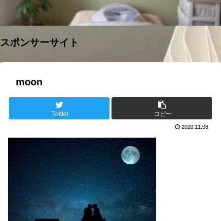
スポンサーサイト
moon
Twitter
コピー
2020.11.08