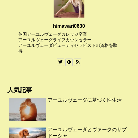
himawari0630
英国アーユルヴェーダカレッジ卒業
アーユルヴェーダライフカウンセラー
アーユルヴェーダビューティセラピストの資格を取
得
人気記事
アーユルヴェーダに基づく性生活
アーユルヴェーダとヴァータのサブ
ドーシャ