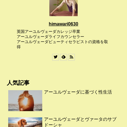
himawari0630
英国アーユルヴェーダカレッジ卒業
アーユルヴェーダライフカウンセラー
アーユルヴェーダビューティセラピストの資格を取
得
人気記事
アーユルヴェーダに基づく性生活
アーユルヴェーダとヴァータのサブ
ドーシャ