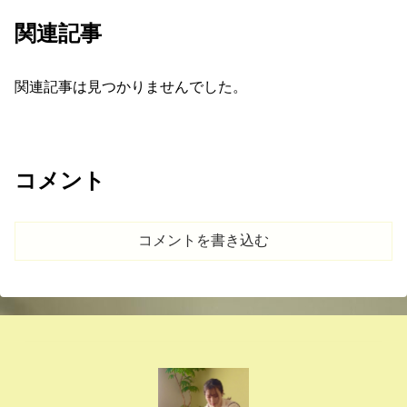
関連記事
関連記事は見つかりませんでした。
コメント
コメントを書き込む