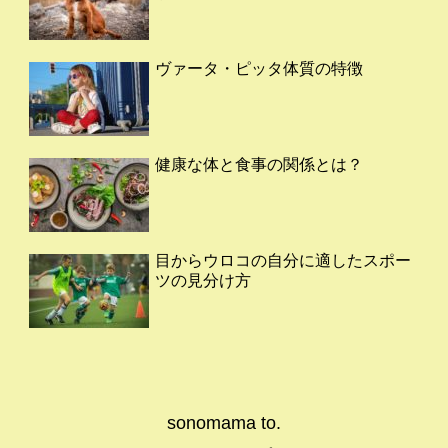
ヴァータ・ピッタ体質の特徴
健康な体と食事の関係とは？
目からウロコの自分に適したスポー
ツの見分け方
sonomama to.