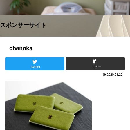
スポンサーサイト
chanoka
Twitter
コピー
2020.08.20