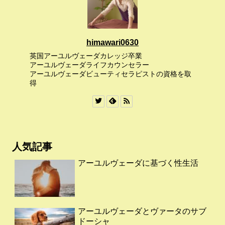
himawari0630
英国アーユルヴェーダカレッジ卒業
アーユルヴェーダライフカウンセラー
アーユルヴェーダビューティセラピストの資格を取
得
人気記事
アーユルヴェーダに基づく性生活
アーユルヴェーダとヴァータのサブ
ドーシャ