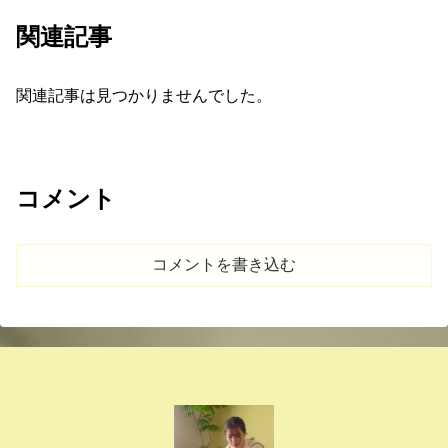
関連記事
関連記事は見つかりませんでした。
コメント
コメントを書き込む