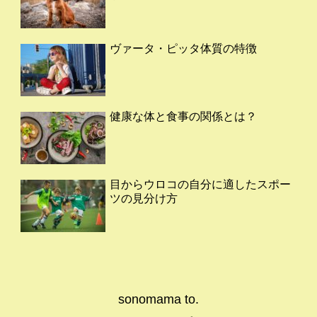
ヴァータ・ピッタ体質の特徴
健康な体と食事の関係とは？
目からウロコの自分に適したスポー
ツの見分け方
sonomama to.