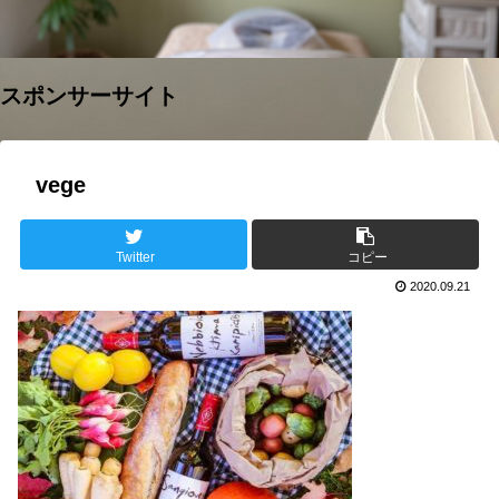
スポンサーサイト
vege
Twitter
コピー
2020.09.21