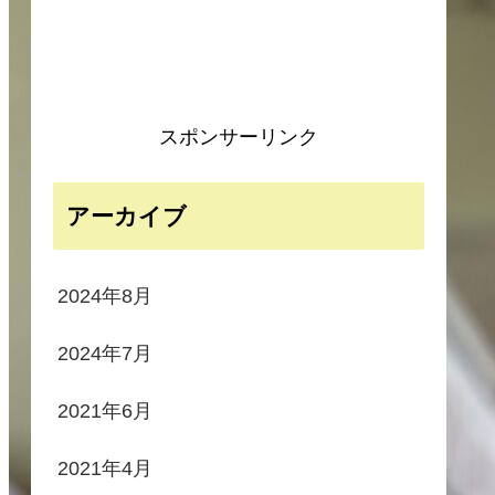
スポンサーリンク
アーカイブ
2024年8月
2024年7月
2021年6月
2021年4月