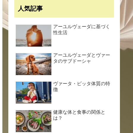
人気記事
アーユルヴェーダに基づく
性生活
アーユルヴェーダとヴァー
タのサブドーシャ
ヴァータ・ピッタ体質の特
徴
健康な体と食事の関係と
は？