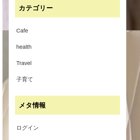
カテゴリー
Cafe
health
Travel
子育て
メタ情報
ログイン