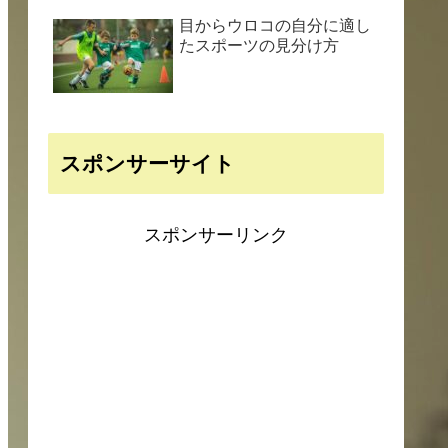
目からウロコの自分に適し
たスポーツの見分け方
スポンサーサイト
スポンサーリンク