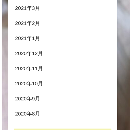
2021年3月
2021年2月
2021年1月
2020年12月
2020年11月
2020年10月
2020年9月
2020年8月