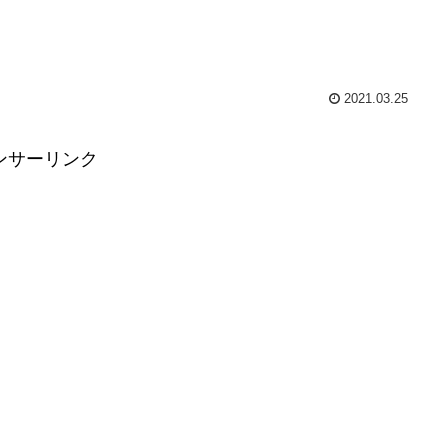
2021.03.25
ンサーリンク