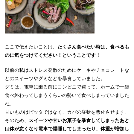
ここで伝えたいことは、
たくさん食べたい時は、食べるも
のに気をつけてください！ということです！
以前の私はストレス発散のためにケーキやチョコレートな
どのスイーツやグミなどを暴食していました。
グミは、電車に乗る前にコンビニで買って、ホームで一袋
食べ終わってしまうくらいの勢いで食べしまっていました
ね。
甘いものはピッタではなく、カパの症状を悪化させます。
そのため、
スイーツや甘いお菓子を暴食してしまったあと
は体が怠くなり電車で爆睡してしまったり、体重が増加し