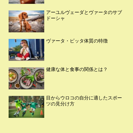
アーユルヴェーダとヴァータのサブ
ドーシャ
ヴァータ・ピッタ体質の特徴
健康な体と食事の関係とは？
目からウロコの自分に適したスポー
ツの見分け方