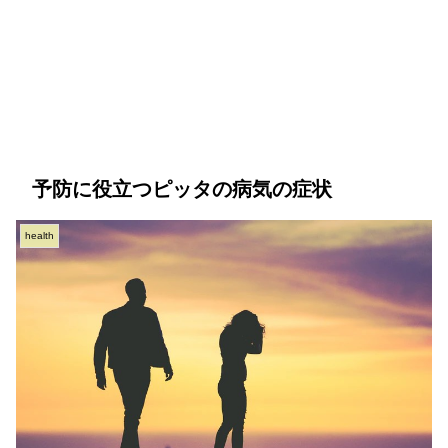
予防に役立つピッタの病気の症状
health