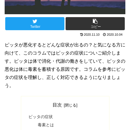
Twitter
コピー
2020.11.10
2020.10.04
ピッタが悪化するとどんな症状が出るの？と気になる方に
向けて、このコラムではピッタの症状についご紹介しま
す。ピッタは体で消化・代謝の働きをしていて、ピッタの
悪化は体に毒素を蓄積する原因です。コラムを参考にピッ
タの症状を理解し、正しく対応できるようになりましょ
う。
目次
ピッタの症状
毒素とは