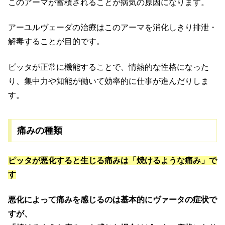
このアーマが蓄積されることが病気の原因になります。
アーユルヴェーダの治療はこのアーマを消化しきり排泄・
解毒することが目的です。
ピッタが正常に機能することで、情熱的な性格になった
り、集中力や知能が働いて効率的に仕事が進んだりしま
す。
痛みの種類
ピッタが悪化すると生じる痛みは「焼けるような痛み」で
す
悪化によって痛みを感じるのは基本的にヴァータの症状で
すが、