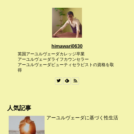
himawari0630
英国アーユルヴェーダカレッジ卒業
アーユルヴェーダライフカウンセラー
アーユルヴェーダビューティセラピストの資格を取
得
人気記事
アーユルヴェーダに基づく性生活