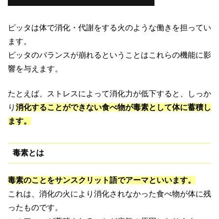
ピッタは体で消化・代謝をする火のような働きを担ってい
ます。
ピッタのバランスが崩れるということはこれらの機能に影
響を与えます。
たとえば、ストレスによって消化力が低下すると、しっか
り
消化することができない食べ物が毒素として体に蓄積し
ます。
毒素とは
毒素のことをサンスクリット語でアーマといいます。
これは、消化の火により消化されなかった食べ物が体に残
ったものです。