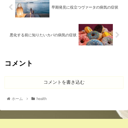
早期発見に役立つヴァータの病気の症状
悪化する前に知りたいカパの病気の症状
コメント
コメントを書き込む
ホーム
health