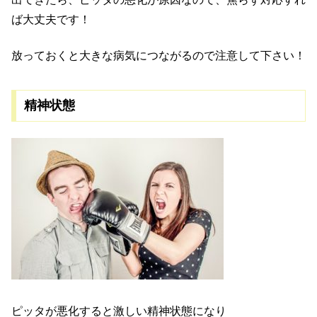
ば大丈夫です！
放っておくと大きな病気につながるので注意して下さい！
精神状態
ピッタが悪化すると激しい精神状態になり