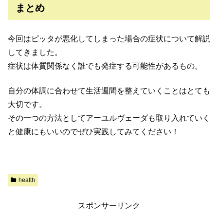
まとめ
今回はピッタが悪化してしまった場合の症状について解説
してきました。
症状は体質関係なく誰でも発症する可能性があるもの。
自分の体調に合わせて生活週間を整えていくことはとても
大切です。
その一つの方法としてアーユルヴェーダも取り入れていく
と健康にもいいのでぜひ実践してみてください！
health
スポンサーリンク