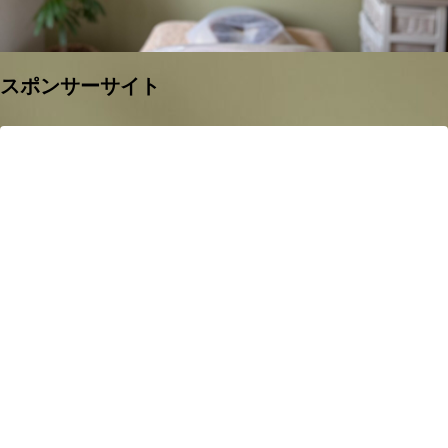
スポンサーサイト