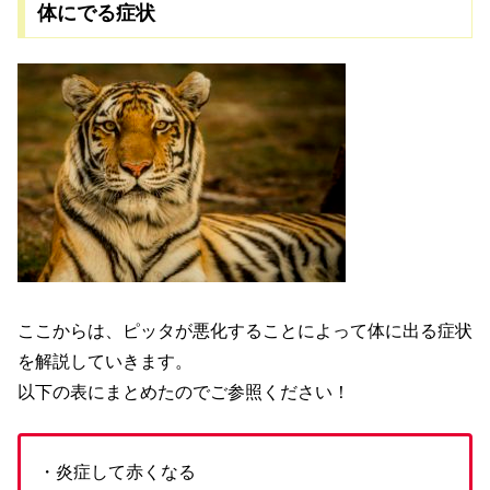
体にでる症状
ここからは、ピッタが悪化することによって体に出る症状
を解説していきます。
以下の表にまとめたのでご参照ください！
・炎症して赤くなる