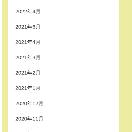
2022年4月
2021年6月
2021年4月
2021年3月
2021年2月
2021年1月
2020年12月
2020年11月