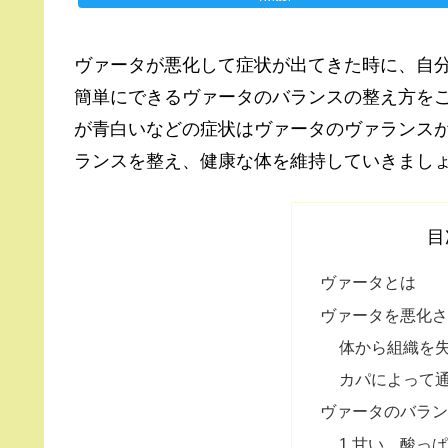
ヴァータが悪化して症状が出てきた時に、自
簡単にできるヴァータのバランスの整え方を
が青白いなどの症状はヴァータのヴァランス
ランスを整え、健康な体を維持していきまし
目
ヴァータとは
ヴァータを悪化さ
体から組織を
カパによって
ヴァータのバラン
1.甘い、酸っ