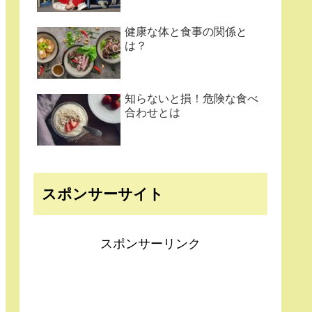
健康な体と食事の関係と
は？
知らないと損！危険な食べ
合わせとは
スポンサーサイト
スポンサーリンク