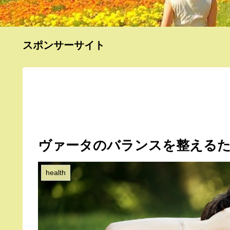
スポンサーサイト
ヴァータのバランスを整えるた
health