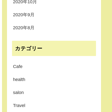
2020年10月
2020年9月
2020年8月
カテゴリー
Cafe
health
salon
Travel