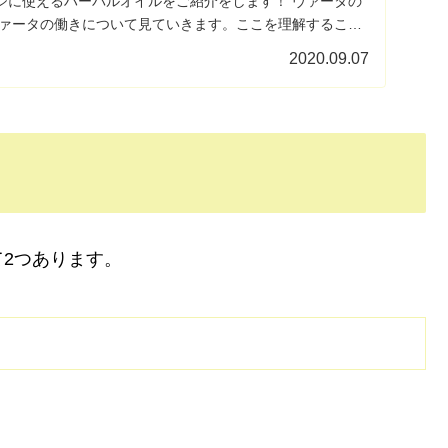
ジに使えるハーバルオイルをご紹介をします！ ヴァータの
ヴァータの働きについて見ていきます。ここを理解すること
2020.09.07
2つあります。