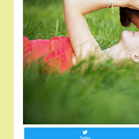
Twitter