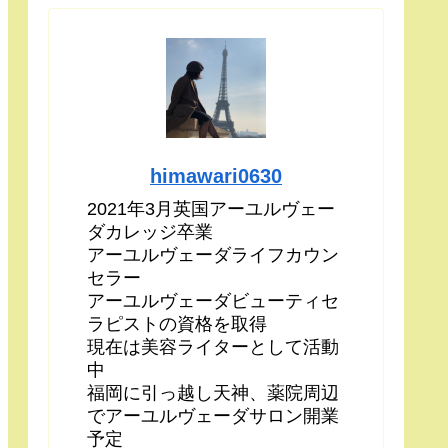
himawari0630
2021年3月英国アーユルヴェー
ダカレッジ卒業
アーユルヴェーダライフカウン
セラー
アーユルヴェーダビューティセ
ラピストの資格を取得
現在は美容ライターとして活動
中
福岡に引っ越し天神、薬院周辺
でアーユルヴェーダサロン開業
予定