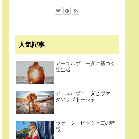
人気記事
アーユルヴェーダに基づく
性生活
アーユルヴェーダとヴァー
タのサブドーシャ
ヴァータ・ピッタ体質の特
徴