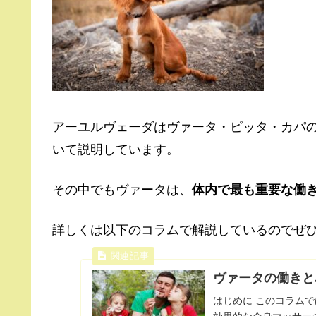
アーユルヴェーダはヴァータ・ピッタ・カパ
いて説明しています。
その中でもヴァータは、
体内で最も重要な働
詳しくは以下のコラムで解説しているのでぜ
ヴァータの働きと
はじめに このコラム