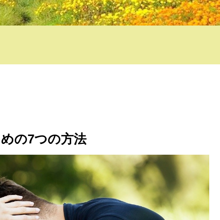
めの7つの方法