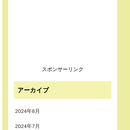
スポンサーリンク
アーカイブ
2024年8月
2024年7月