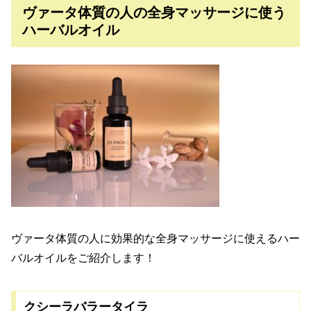
ヴァータ体質の人の全身マッサージに使う
ハーバルオイル
ヴァータ体質の人に効果的な全身マッサージに使えるハー
バルオイルをご紹介します！
クシーラバラータイラ