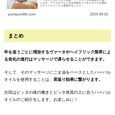
します。アーユルヴェーダは自然からできたオイルを温め
てトリートメントに使用することで...
yumiyumilife.com
2020.09.02
まとめ
年を追うごとに増加するヴァータやヘイフリック限界によ
る老化の進行はマッサージで遅らせることができます。
そして、そのマッサージにごま油をベースとしたハーバル
オイルを使用することは、
若返り効果に繋がります。
次回はピッタの体の働きとピッタ体質の人に合うハーバル
オイルのご紹介をします。お楽しみに！