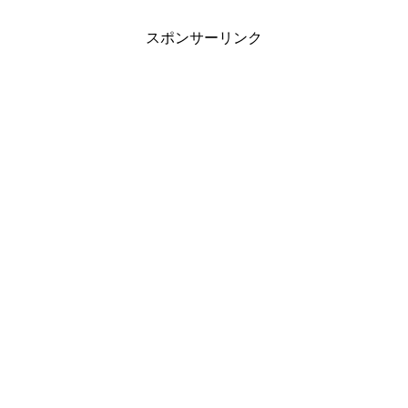
スポンサーリンク