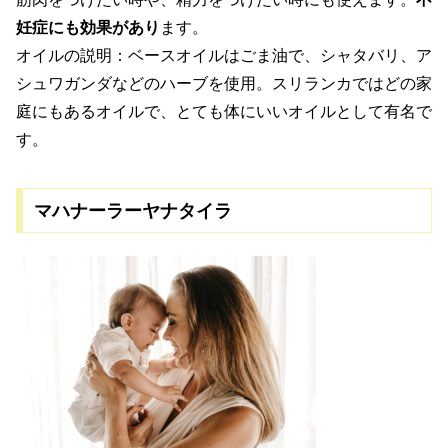
妊症にも効果があり
ます。
オイルの説明：ベースオイルはごま油で、シャタバリ、ア
シュワガンダなどのハーブを使用。スリランカではどの家
庭にもあるオイルで、とても体にいいオイルとして有名で
す。
マハナーラーヤナタイラ