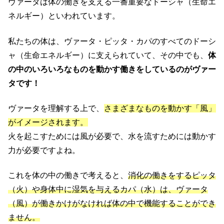
ヴァータは体の働きを支える一番重要なドーシャ（生命エ
ネルギー）といわれています。
私たちの体は、ヴァータ・ピッタ・カパのすべてのドーシ
ャ（生命エネルギー）に支えられていて、その中でも、
体
の中のいろいろなものを動かす働きをしているのがヴァー
タです！
ヴァータを理解する上で、
さまざまなものを動かす「風」
がイメージされます。
火を起こすためには風が必要で、水を流すためには動かす
力が必要ですよね。
これを体の中の働きで考えると、
消化の働きをするピッタ
（火）や身体中に湿気を与えるカパ（水）は、ヴァータ
（風）が働きかけがなければ体の中で機能することができ
ません。