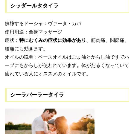
シッダールタタイラ
鎮静するドーシャ：ヴァータ・カパ
使用用途：全身マッサージ
症状：
特にむくみの症状に効果があり
、筋肉痛、関節痛、
腰痛にも効きます。
オイルの説明：ベースオイルはごま油とからし油ですでハ
ーブにもからしが使われています。体がだるくなっていて
疲れている人にオススメのオイルです。
シーラバーラータイラ