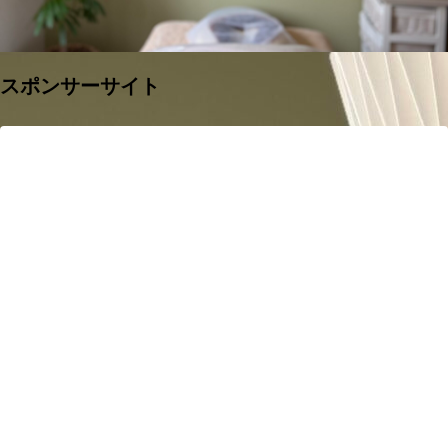
スポンサーサイト