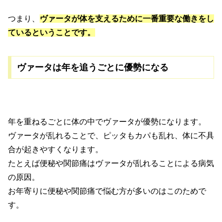
つまり、
ヴァータが体を支えるために一番重要な働きをし
ているということです。
ヴァータは年を追うごとに優勢になる
年を重ねるごとに体の中でヴァータが優勢になります。
ヴァータが乱れることで、ピッタもカパも乱れ、体に不具
合が起きやすくなります。
たとえば便秘や関節痛はヴァータが乱れることによる病気
の原因。
お年寄りに便秘や関節痛で悩む方が多いのはこのためで
す。