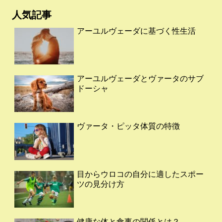
人気記事
アーユルヴェーダに基づく性生活
アーユルヴェーダとヴァータのサブ
ドーシャ
ヴァータ・ピッタ体質の特徴
目からウロコの自分に適したスポー
ツの見分け方
健康な体と食事の関係とは？