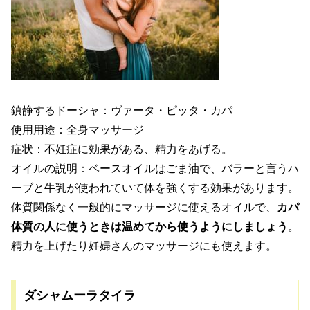
鎮静するドーシャ：ヴァータ・ピッタ・カパ
使用用途：全身マッサージ
症状：不妊症に効果がある、精力をあげる。
オイルの説明：ベースオイルはごま油で、バラーと言うハ
ーブと牛乳が使われていて体を強くする効果があります。
体質関係なく一般的にマッサージに使えるオイルで、
カパ
体質の人に使うときは温めてから使うようにしましょう
。
精力を上げたり妊婦さんのマッサージにも使えます。
ダシャムーラタイラ