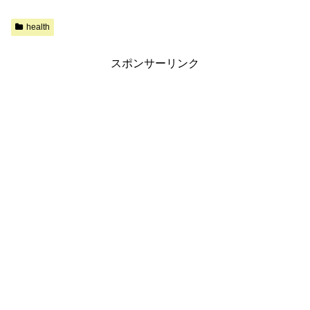
health
スポンサーリンク