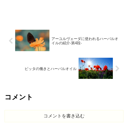
アーユルヴェーダに使われるハーバルオ
イルの紹介-第4段-
ピッタの働きとハーバルオイル
コメント
コメントを書き込む