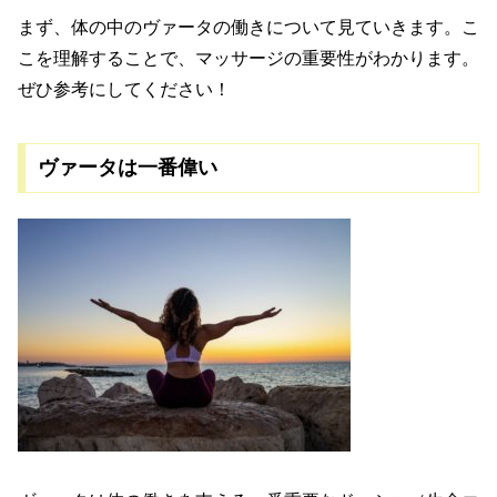
まず、体の中のヴァータの働きについて見ていきます。こ
こを理解することで、マッサージの重要性がわかります。
ぜひ参考にしてください！
ヴァータは一番偉い