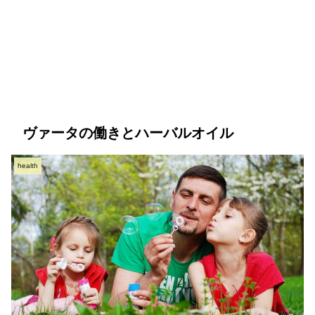
ヴァータの働きとハーバルオイル
health