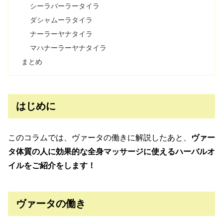
シーラバーラータイラ
ダシャムーラタイラ
ナーラーヤナタイラ
マハナーラーヤナタイラ
まとめ
はじめに
このコラムでは、ヴァータの働きに解説したあと、
ヴァー
タ体質の人に効果的な全身マッサージに使えるハーバルオ
イルをご紹介をします！
ヴァータの働き