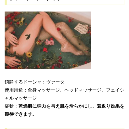
鎮静するドーシャ：ヴァータ
使用用途：全身マッサージ、ヘッドマッサージ、フェイシ
ャルマッサージ
症状：
乾燥肌に弾力を与え肌を滑らかにし、若返り効果を
期待できます。