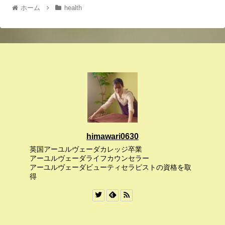
ホーム
health
himawari0630
英国アーユルヴェーダカレッジ卒業
アーユルヴェーダライフカウンセラー
アーユルヴェーダビューティセラピストの資格を取
得