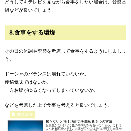
どうしてもテレビを見ながら食事をしたい場合は、音楽番
組などが良いでしょう。
8.食事をする環境
その日の体調や季節を考慮して食事をするようにしましょ
う。
ドーシャのバランスは崩れていないか。
便秘気味ではないか。
一方お腹がゆるくなってしまっていないか。
などを考慮した上で食事を考えると良いでしょう。
知らないと損！消化力を高める５つの方法
お腹空かないけどご飯の時間だから食べなくちゃ。これは
よくある間違いです。お腹が空くのは消化が完了した体か