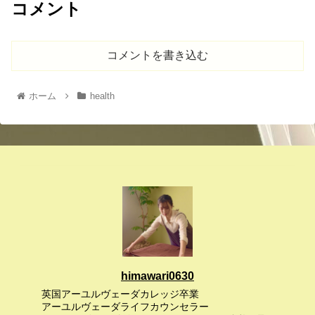
コメント
コメントを書き込む
ホーム
health
himawari0630
英国アーユルヴェーダカレッジ卒業
アーユルヴェーダライフカウンセラー