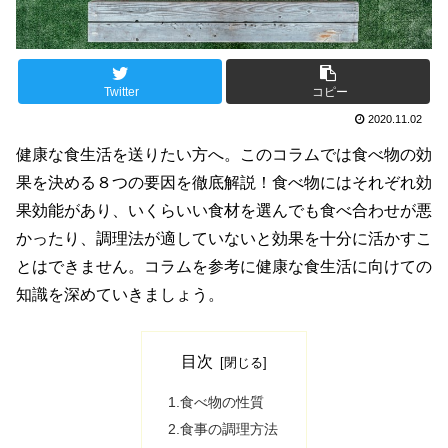
Twitter
コピー
2020.11.02
健康な食生活を送りたい方へ。このコラムでは食べ物の効
果を決める８つの要因を徹底解説！食べ物にはそれぞれ効
果効能があり、いくらいい食材を選んでも食べ合わせが悪
かったり、調理法が適していないと効果を十分に活かすこ
とはできません。コラムを参考に健康な食生活に向けての
知識を深めていきましょう。
目次
1.食べ物の性質
2.食事の調理方法