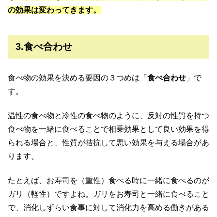
の効果は変わってきます。
3.食べ合わせ
食べ物の効果を決める要因の３つめは「
食べ合わせ
」で
す。
温性の食べ物と冷性の食べ物のように、反対の性質を持つ
食べ物を一緒に食べることで相乗効果として良い効果を得
られる場合と、性質が拮抗して悪い効果を与える場合があ
ります。
たとえば、お寿司を（重性）食べる時に一緒に食べるのが
ガリ（軽性）ですよね。ガリをお寿司と一緒に食べること
で、消化しずらい食事に対して消化力を高める働きがある