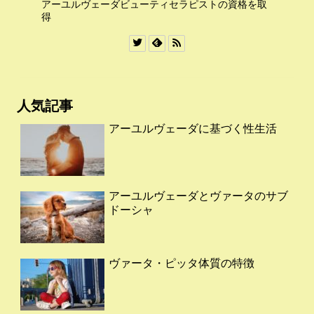
アーユルヴェーダビューティセラピストの資格を取
得
人気記事
アーユルヴェーダに基づく性生活
アーユルヴェーダとヴァータのサブ
ドーシャ
ヴァータ・ピッタ体質の特徴