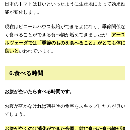
日本のトマトは甘いといったように生産地によって効果効
能が変化します。
現在はビニールハウス栽培ができるよになり、季節関係な
く食べることができる食べ物が増えてきましたが、
アーユ
ルヴェーダでは「季節のものを食べること」がとても体に
良いと
いわれています。
6.食べる時間
お腹が空いたら食べる時間です。
お腹が空かなければ朝昼晩の食事をスキップした方が良い
でしょう。
お腹が空くのは消化ができた合図。前に食べた食べ物が消