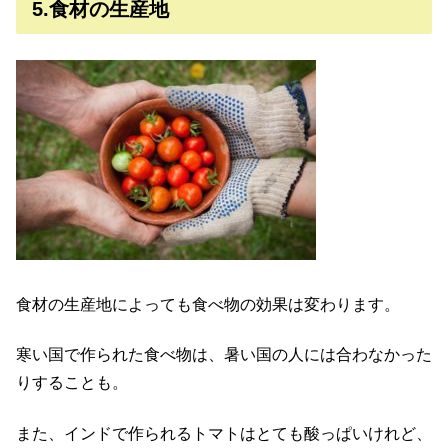
5.食材の生産地
食材の生産地によっても食べ物の効果は変わります。
寒い国で作られた食べ物は、暑い国の人には合わなかった
りすることも。
また、インドで作られるトマトはとても酸っぱいけれど、