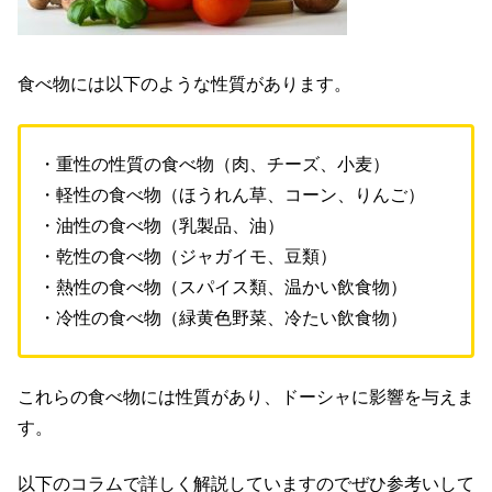
食べ物には以下のような性質があります。
・重性の性質の食べ物（肉、チーズ、小麦）
・軽性の食べ物（ほうれん草、コーン、りんご）
・油性の食べ物（乳製品、油）
・乾性の食べ物（ジャガイモ、豆類）
・熱性の食べ物（スパイス類、温かい飲食物）
・冷性の食べ物（緑黄色野菜、冷たい飲食物）
これらの食べ物には性質があり、ドーシャに影響を与えま
す。
以下のコラムで詳しく解説していますのでぜひ参考いして