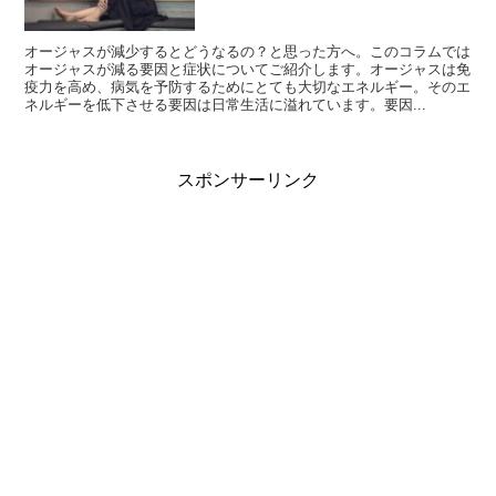
オージャスが減少するとどうなるの？と思った方へ。このコラムでは
オージャスが減る要因と症状についてご紹介します。オージャスは免
疫力を高め、病気を予防するためにとても大切なエネルギー。そのエ
ネルギーを低下させる要因は日常生活に溢れています。要因...
スポンサーリンク