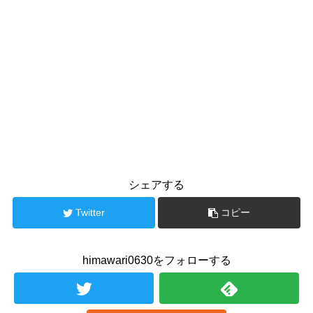
シェアする
Twitter
コピー
himawari0630をフォローする