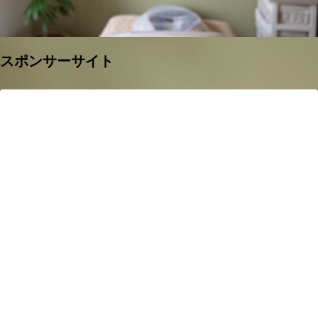
スポンサーサイト