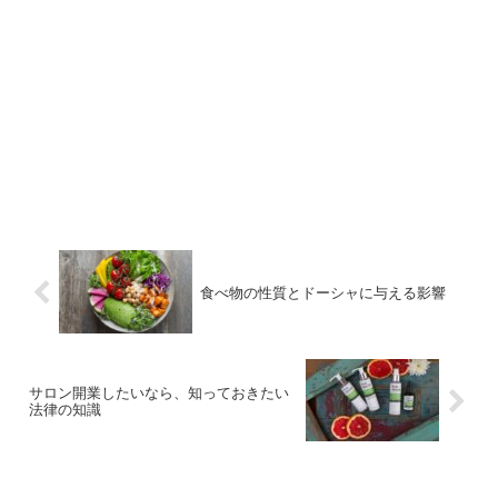
食べ物の性質とドーシャに与える影響
サロン開業したいなら、知っておきたい
法律の知識