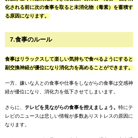
化される前に次の食事を取ると未消化物（毒素）を蓄積す
る原因になります。
7.食事のルール
食事はリラックスして楽しい気持ちで食べるようにすると
副交換神経が優位になり消化力を高めることができます。
一方、嫌いな人との食事や仕事をしながらの食事は交感神
経が優位になり、消化力を低下させてしまいます。
さらに、
テレビを見ながらの食事を控えましょう。
特にテ
レビのニュースは悲しい情報が多数ありストレスの原因に
なります。