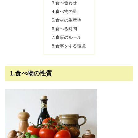
3.食べ合わせ
4.食べ物の量
5.食材の生産地
6.食べる時間
7.食事のルール
8.食事をする環境
1.食べ物の性質