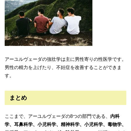
アーユルヴェーダの強壮学は主に男性寄りの性医学です。
男性の精力を上げたり、不妊症を改善することができま
す。
まとめ
ここまで、アーユルヴェーダの8つの部門である、
内科
学、耳鼻科学、小児科学、精神科学、小児科学、毒物学、