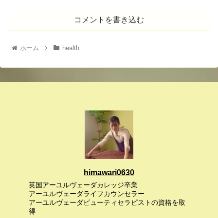
コメントを書き込む
ホーム
health
himawari0630
英国アーユルヴェーダカレッジ卒業
アーユルヴェーダライフカウンセラー
アーユルヴェーダビューティセラピストの資格を取
得