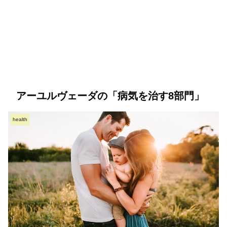
アーユルヴェーダの「病気を治す8部門」
health