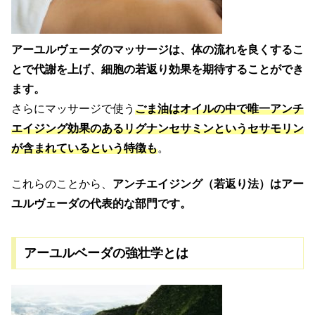
アーユルヴェーダのマッサージは、体の流れを良くするこ
とで代謝を上げ、細胞の若返り効果を期待することができ
ます。
さらにマッサージで使う
ごま油はオイルの中で唯一アンチ
エイジング効果のあるリグナンセサミンというセサモリン
が含まれているという特徴も
。
これらのことから、
アンチエイジング（若返り法）はアー
ユルヴェーダの代表的な部門です。
アーユルベーダの強壮学とは