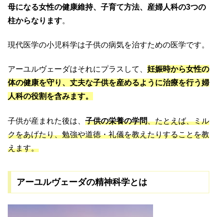
母になる女性の健康維持、子育て方法、産婦人科の3つの
柱からなります
。
現代医学の小児科学は子供の病気を治すための医学です。
アーユルヴェーダはそれにプラスして、
妊娠時から女性の
体の健康を守り、丈夫な子供を産めるように治療を行う婦
人科の役割を含みます。
子供が産まれた後は、
子供の栄養の学問
、たとえば、ミル
クをあげたり、勉強や道徳・礼儀を教えたりすることを教
えます。
アーユルヴェーダの精神科学とは