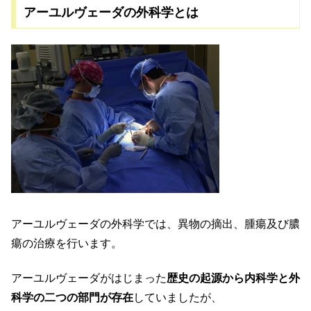
アーユルヴェーダの外科学とは
アーユルヴェーダの外科学では、異物の摘出、腫瘍及び膿
瘍の治療を行います。
アーユルヴェーダがはじまった
歴史の起源から内科学と外
科学の二つの部門が存在
していましたが、