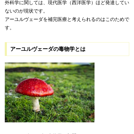
外科学に関しては、現代医学（西洋医学）ほど発達してい
ないのが現状です。
アーユルヴェーダを補完医療と考えられるのはこのためで
す。
アーユルヴェーダの毒物学とは