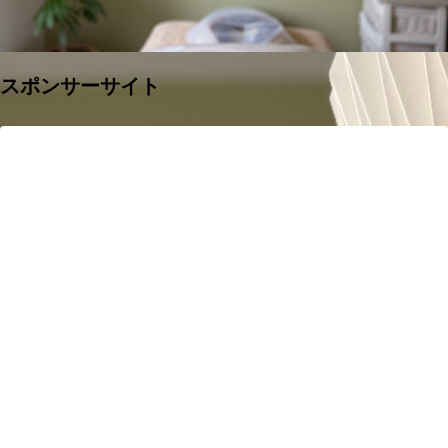
スポンサーサイト