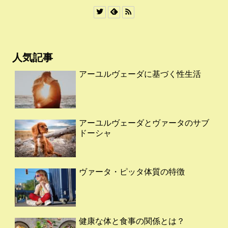
人気記事
アーユルヴェーダに基づく性生活
アーユルヴェーダとヴァータのサブ
ドーシャ
ヴァータ・ピッタ体質の特徴
健康な体と食事の関係とは？