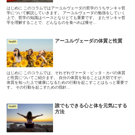
はじめに このコラムではアーユルヴェーダの哲学のうちサンキャ哲
学について解説していきます。 アーユルヴェーダの勉強をしていく
上で、哲学の知識はベースとなりとても重要です。 またサンキャ哲
学を理解することで、どんなものを食べれば痩せ...
アーユルヴェーダの体質と性質
health
はじめに このコラムでは、それぞれヴァータ・ピッタ・カパの体質
と性質についてご紹介ます。 自分の体質を知ることは大切ですが、
体質を知った上で健康になるための行動を起こすことはもっと重要で
す。 その行動を起こすための指針...
誰でもできる心と体を元気にする
health
方法