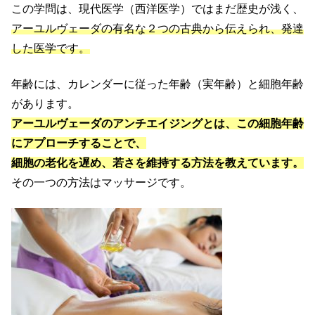
この学問は、現代医学（西洋医学）ではまだ歴史が浅く、
アーユルヴェーダの有名な２つの古典から伝えられ、発達
した医学です。
年齢には、カレンダーに従った年齢（実年齢）と細胞年齢
があります。
アーユルヴェーダのアンチエイジングとは、この細胞年齢
にアプローチすることで、
細胞の老化を遅め、若さを維持する方法を教えています。
その一つの方法はマッサージです。