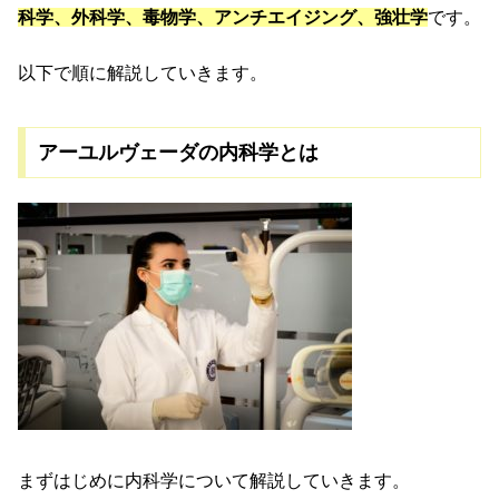
科学、外科学、毒物学、アンチエイジング、強壮学
です。
以下で順に解説していきます。
アーユルヴェーダの内科学とは
まずはじめに内科学について解説していきます。