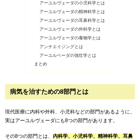
アーユルヴェーダの小児科学とは
アーユルヴェーダの精神科学とは
アーユルヴェーダの耳鼻科学とは
アーユルヴェーダの外科学とは
アーユルヴェーダの毒物学とは
アンチエイジングとは
アーユルベーダの強壮学とは
まとめ
病気を治すための8部門とは
現代医療に内科や外科、小児科などの部門があるように、
実はアーユルヴェーダにも8つの部門があります。
その8つの部門とは、
内科学、小児科学、精神科学、耳鼻