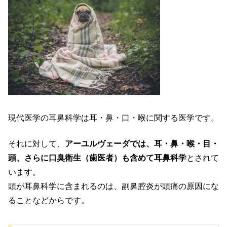
現代医学の耳鼻科学は耳・鼻・口・喉に関する医学です。
それに対して、
アーユルヴェーダでは、耳・鼻・喉・目・
頭、さらに口臭衛生（歯医者）も含めて耳鼻科学
とされて
います。
頭が耳鼻科学に含まれるのは、副鼻腔炎が頭痛の原因にな
ることなどからです。