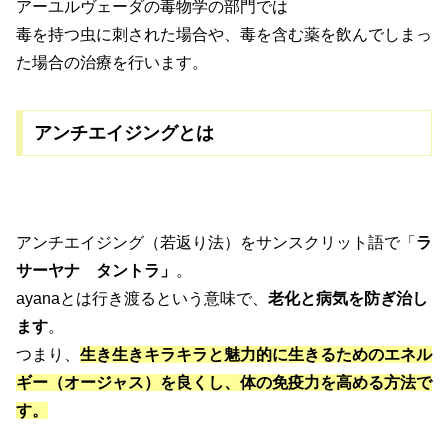
アーユルヴェーダの毒物学の部門では
毒を持つ虫に刺された場合や、毒を含む薬を飲んでしまっ
た場合の治療を行います。
アンチエイジングとは
アンチエイジング（若返り法）をサンスクリット語で「
ラ
サーヤナ タントラ」
。
ayanaとは行き渡るという意味で、
老化と病気を防ぎ治し
ます
。
つまり、
生き生きキラキラと魅力的に生きるためのエネル
ギー（オージャス）を良くし、体の免疫力を高める方法で
す。