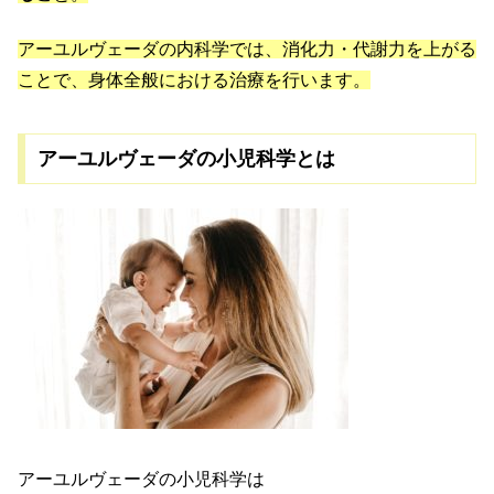
アーユルヴェーダの内科学では、消化力・代謝力を上がる
ことで、身体全般における治療を行います。
アーユルヴェーダの小児科学とは
アーユルヴェーダの小児科学は