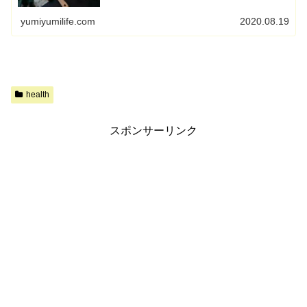
yumiyumilife.com
2020.08.19
health
スポンサーリンク