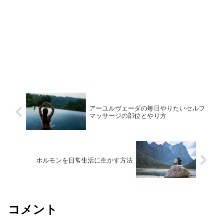
アーユルヴェーダの毎日やりたいセルフ
マッサージの部位とやり方
ホルモンを日常生活に生かす方法
コメント