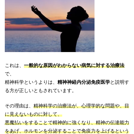
これは、
一般的な原因がわからない病気に対する治療法
で、
精神科学というよりは、
精神神経内分泌免疫医学
と説明す
る方が正しいともされています。
その理由は、
精神科学の治療法が、心理学的な問題や、目
に見えないものに対して、
悪魔払いをすることで精神的に強くなり、精神の伝達能力
をあげ、ホルモンを分泌することで免疫力を上げるという