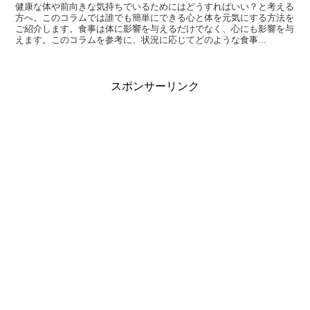
健康な体や前向きな気持ちでいるためにはどうすればいい？と考える
方へ。このコラムでは誰でも簡単にできる心と体を元気にする方法を
ご紹介します。食事は体に影響を与えるだけでなく、心にも影響を与
えます。このコラムを参考に、状況に応じてどのような食事...
スポンサーリンク