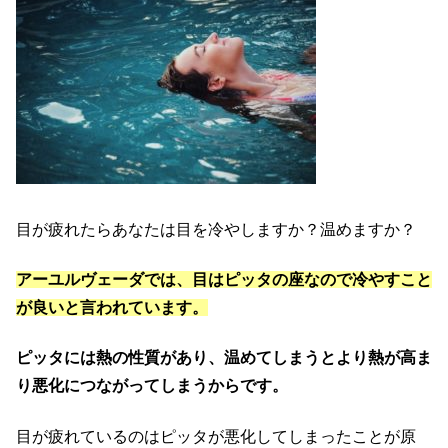
目が疲れたらあなたは目を冷やしますか？温めますか？
アーユルヴェーダでは、目はピッタの座なので冷やすこと
が良いと言われています。
ピッタには熱の性質があり、温めてしまうとより熱が高ま
り悪化につながってしまうからです。
目が疲れているのはピッタが悪化してしまったことが原