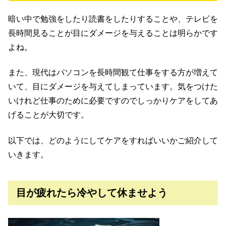
暗い中で勉強をしたり読書をしたりすることや、テレビを
長時間見ることが目にダメージを与えることは明らかです
よね。
また、現代はパソコンを長時間観て仕事をする方が増えて
いて、目にダメージを与えてしまっています。気をつけた
いけれど仕事のために必要ですのでしっかりケアをしてあ
げることが大切です。
以下では、どのようにしてケアをすればいいかご紹介して
いきます。
目が疲れたら冷やして休ませよう