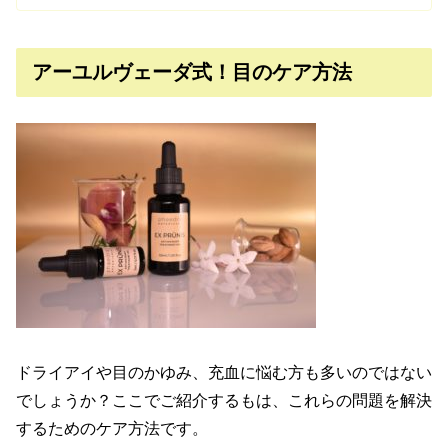
アーユルヴェーダ式！目のケア方法
ドライアイや目のかゆみ、充血に悩む方も多いのではない
でしょうか？ここでご紹介するもは、これらの問題を解決
するためのケア方法です。