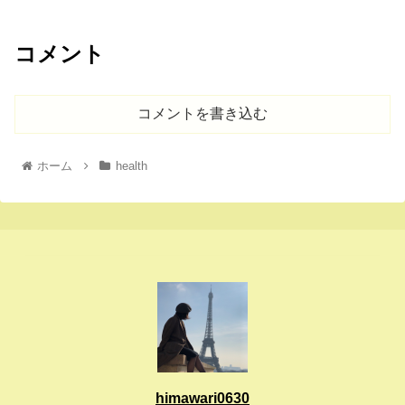
コメント
コメントを書き込む
ホーム
health
himawari0630