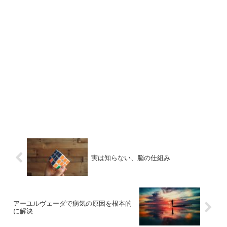
実は知らない、脳の仕組み
アーユルヴェーダで病気の原因を根本的
に解決