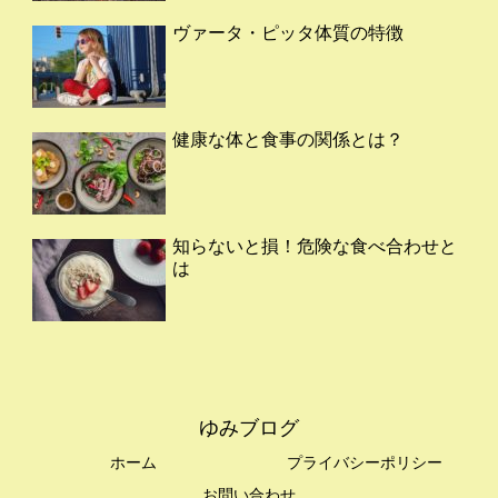
ヴァータ・ピッタ体質の特徴
健康な体と食事の関係とは？
知らないと損！危険な食べ合わせと
は
ゆみブログ
ホーム
プライバシーポリシー
お問い合わせ