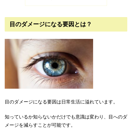
目のダメージになる要因とは？
目のダメージになる要因は日常生活に溢れています。
知っているか知らないかだけでも意識は変わり、目へのダ
メージを減らすことが可能です。