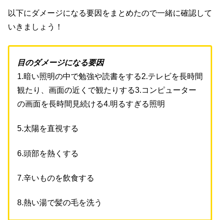
以下にダメージになる要因をまとめたので一緒に確認して
いきましょう！
目のダメージになる要因
1.暗い照明の中で勉強や読書をする2.テレビを長時間
観たり、画面の近くで観たりする3.コンピューター
の画面を長時間見続ける4.明るすぎる照明
5.太陽を直視する
6.頭部を熱くする
7.辛いものを飲食する
8.熱い湯で髪の毛を洗う