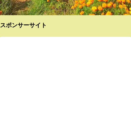
スポンサーサイト