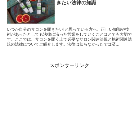
きたい法律の知識
いつか自分のサロンを開きたい!と思っている方へ。正しい知識や技
術があったとしても法律に沿った営業をしていくことはとても大切で
す。ここでは、サロンを開く上で必要なサロン関連法規と施術関連法
規の法律についてご紹介します。法律は知らなかったでは済...
スポンサーリンク