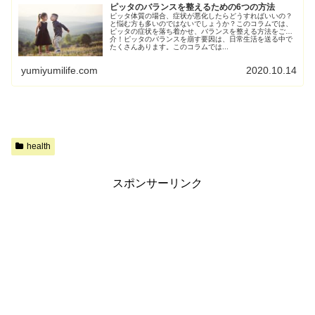
ピッタのバランスを整えるための6つの方法
ピッタ体質の場合、症状が悪化したらどうすればいいの？
と悩む方も多いのではないでしょうか？このコラムでは、
ピッタの症状を落ち着かせ、バランスを整える方法をご紹
介！ピッタのバランスを崩す要因は、日常生活を送る中で
たくさんあります。このコラムでは...
yumiyumilife.com
2020.10.14
health
スポンサーリンク