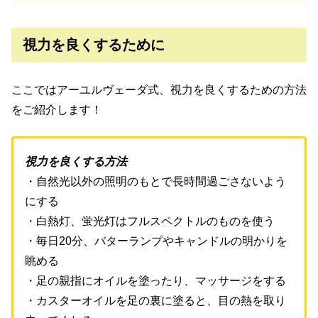
視力を良くするために
ここではアーユルヴェーダ式、視力を良くするための方法
をご紹介します！
視力を良くする方法
・自然光以外の照明のもとで長時間過ごさないよう
にする
・白熱灯、蛍光灯はフルスペクトルのものを使う
・毎日20分、バターランプやキャンドルの明かりを
眺める
・足の親指にオイルを塗ったり、マッサージをする
・カスターオイルを足の裏に塗ると、目の熱を取り