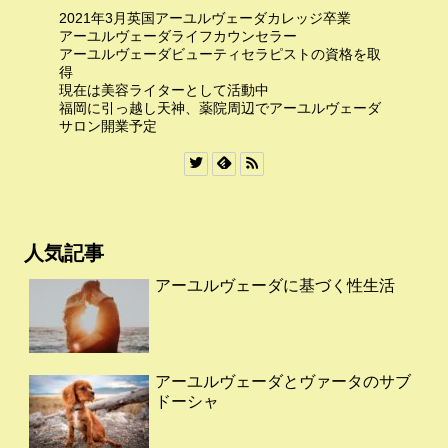
2021年3月英国アーユルヴェーダカレッジ卒業
アーユルヴェーダライフカウンセラー
アーユルヴェーダビューティセラピストの資格を取
得
現在は美容ライターとして活動中
福岡に引っ越し天神、薬院周辺でアーユルヴェーダ
サロン開業予定
人気記事
アーユルヴェーダに基づく性生活
アーユルヴェーダとヴァータのサブ
ドーシャ