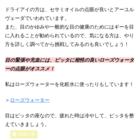
ドライアイの方は、セサミオイルの点眼が良いとアーユル
ヴェーダでいわれています。
また、目のかゆみや一般的な目の健康のためにはギーを目
に入れることが勧められているので、気になる方は、やり
方を詳しく調べてから挑戦してみるのも良いでしょう！
目の緊張や充血には、ピッタに相性の良いローズウォータ
ーの点眼がオススメ！
私はローズウォーターを化粧水に使ったりもしています！
＞
ローズウォーター
目はピッタの座なので、疲れた時は冷やして、ピッタを整
えていきましょう。