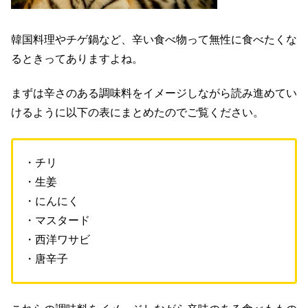
韓国料理やチゲ鍋など、辛い食べ物って無性に食べたくな
るときってありますよね。
まずは辛さのある調味料をイメージしながら読み進めてい
けるように以下の表にまとめたのでご覧ください。
・チリ
・生姜
・にんにく
・マスタード
・西洋ワサビ
・唐辛子