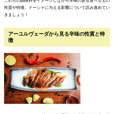
これらの調味料をイメージしながら辛味のある食べももの
性質や特徴、ドーシャに与える影響について読み進めてい
きましょう！
アーユルヴェーダから見る辛味の性質と特
徴