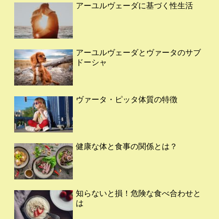
アーユルヴェーダに基づく性生活
アーユルヴェーダとヴァータのサブ
ドーシャ
ヴァータ・ピッタ体質の特徴
健康な体と食事の関係とは？
知らないと損！危険な食べ合わせと
は