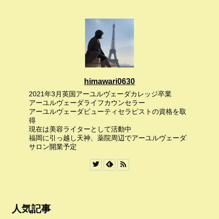
himawari0630
2021年3月英国アーユルヴェーダカレッジ卒業
アーユルヴェーダライフカウンセラー
アーユルヴェーダビューティセラピストの資格を取
得
現在は美容ライターとして活動中
福岡に引っ越し天神、薬院周辺でアーユルヴェーダ
サロン開業予定
人気記事