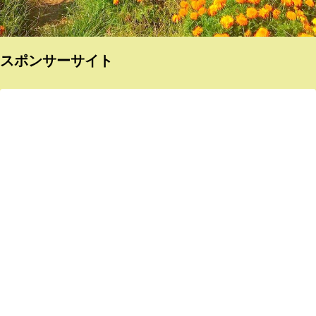
スポンサーサイト