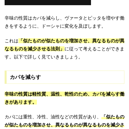
辛味の性質はカパを減らし、ヴァータとピッタを増やす働
きをするように、ドーシャに変化を及ぼします。
これは
「似たものが似たものを増加させ、異なるものが異
なるものを減少させる法則」
に従って考えることができま
す。以下で詳しく見ていきましょう。
カパを減らす
辛味の性質は軽性質、温性、乾性のため、カパを減らす働
きがあります。
カパには重性、冷性、油性などの性質があり、
「似たもの
が似たものを増加させ、異なるものが異なるものを減少さ