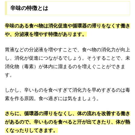
辛味の特徴とは
辛味のある食べ物は消化促進や循環器の滞りをなくす働き
や、分泌液を増やす特徴があります。
胃液などの分泌液を増やすことで、食べ物の消化力が向上
し、消化が促進につながるでしょう。そうすることで、未
消化物（毒素）が体内に溜まるのを増えぐことができま
す。
しかし、辛いものを食べすぎて消化力を早めすぎるのは毒
素を作る原因。食べ過ぎには気をましょう。
さらに、循環器の滞りをなくし、体の流れを改善する働き
があるので、辛いものを食べると汗が出てきたり、体が熱
くなったりしてきます。