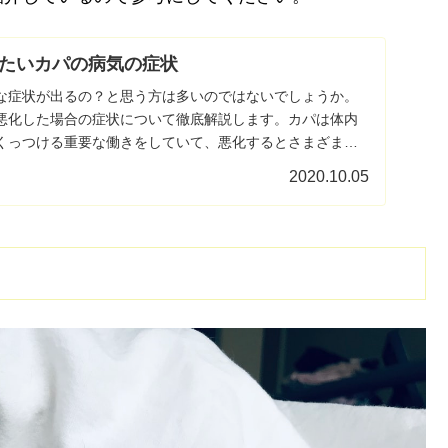
たいカパの病気の症状
な症状が出るの？と思う方は多いのではないでしょうか。
悪化した場合の症状について徹底解説します。カパは体内
くっつける重要な働きをしていて、悪化するとさまざまな
...
2020.10.05