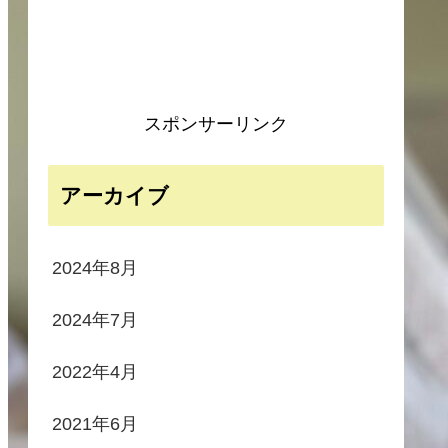
スポンサーリンク
アーカイブ
2024年8月
2024年7月
2022年4月
2021年6月