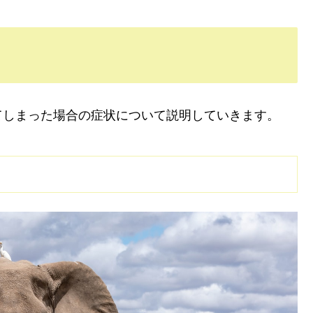
てしまった場合の症状について説明していきます。