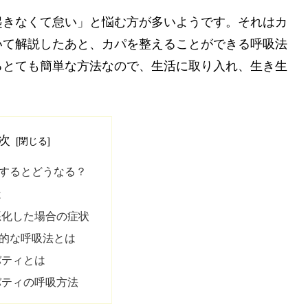
起きなくて怠い」と悩む方が多いようです。それはカ
いて解説したあと、カパを整えることができる呼吸法
るとても簡単な方法なので、生活に取り入れ、生き生
次
するとどうなる？
は
悪化した場合の症状
的な呼吸法とは
バティとは
バティの呼吸方法