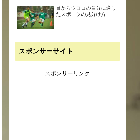
目からウロコの自分に適し
たスポーツの見分け方
スポンサーサイト
スポンサーリンク