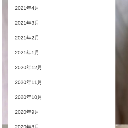
2021年4月
2021年3月
2021年2月
2021年1月
2020年12月
2020年11月
2020年10月
2020年9月
2020年8月