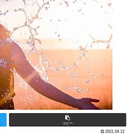
コピー
2021.04.12