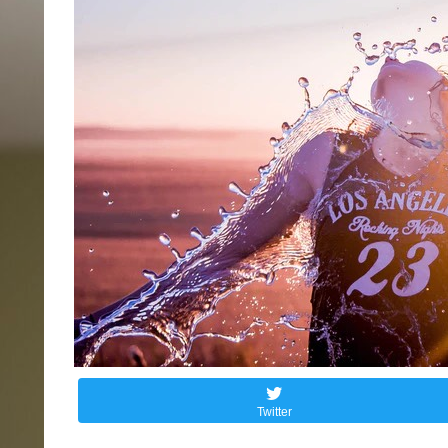
Twitter