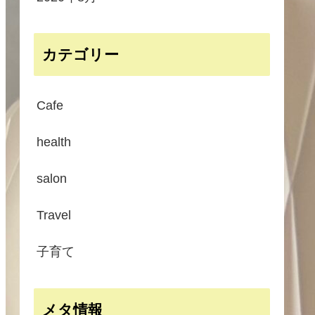
カテゴリー
Cafe
health
salon
Travel
子育て
メタ情報