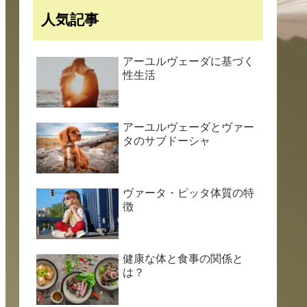
人気記事
アーユルヴェーダに基づく
性生活
アーユルヴェーダとヴァー
タのサブドーシャ
ヴァータ・ピッタ体質の特
徴
健康な体と食事の関係と
は？