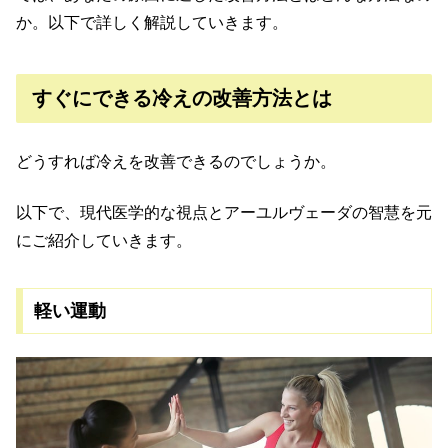
か。以下で詳しく解説していきます。
すぐにできる冷えの改善方法とは
どうすれば冷えを改善できるのでしょうか。
以下で、現代医学的な視点とアーユルヴェーダの智慧を元
にご紹介していきます。
軽い運動