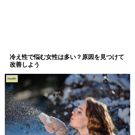
冷え性で悩む女性は多い？原因を見つけて
改善しよう
health