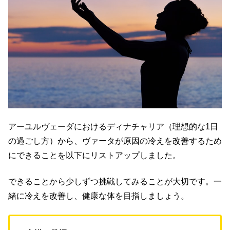
アーユルヴェーダにおけるディナチャリア（理想的な1日
の過ごし方）から、ヴァータが原因の冷えを改善するため
にできることを以下にリストアップしました。
できることから少しずつ挑戦してみることが大切です。一
緒に冷えを改善し、健康な体を目指しましょう。