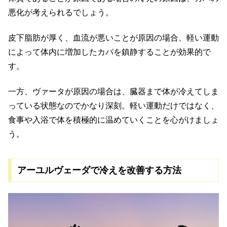
悪化が考えられるでしょう。
皮下脂肪が厚く、血流が悪いことが原因の場合、軽い運動
によって体内に増加したカパを鎮静することが効果的で
す。
一方、ヴァータが原因の場合は、臓器まで体が冷えてしま
っている状態なのでかなり深刻。軽い運動だけではなく、
食事や入浴で体を積極的に温めていくことを心がけましょ
う。
アーユルヴェーダで冷えを改善する方法