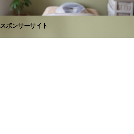
スポンサーサイト