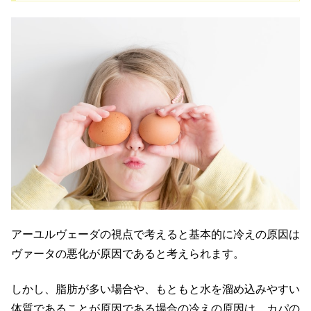
アーユルヴェーダの視点で考えると基本的に冷えの原因は
ヴァータの悪化が原因であると考えられます。
しかし、脂肪が多い場合や、もともと水を溜め込みやすい
体質であることが原因である場合の冷えの原因は、カパの