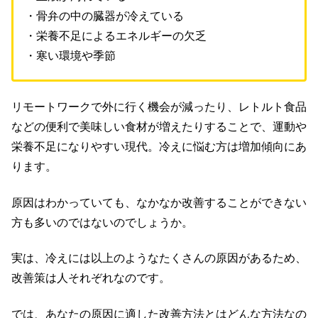
・骨弁の中の臓器が冷えている
・栄養不足によるエネルギーの欠乏
・寒い環境や季節
リモートワークで外に行く機会が減ったり、レトルト食品
などの便利で美味しい食材が増えたりすることで、運動や
栄養不足になりやすい現代。冷えに悩む方は増加傾向にあ
ります。
原因はわかっていても、なかなか改善することができない
方も多いのではないのでしょうか。
実は、冷えには以上のようなたくさんの原因があるため、
改善策は人それぞれなのです。
では、あなたの原因に適した改善方法とはどんな方法なの