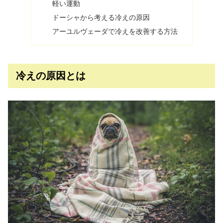
軽い運動
ドーシャから考える冷えの原因
アーユルヴェーダで冷えを改善する方法
冷えの原因とは