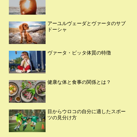
アーユルヴェーダとヴァータのサブ
ドーシャ
ヴァータ・ピッタ体質の特徴
健康な体と食事の関係とは？
目からウロコの自分に適したスポー
ツの見分け方