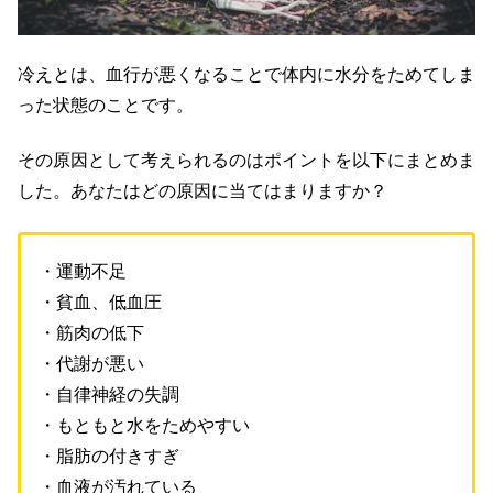
冷えとは、血行が悪くなることで体内に水分をためてしま
った状態のことです。
その原因として考えられるのはポイントを以下にまとめま
した。あなたはどの原因に当てはまりますか？
・運動不足
・貧血、低血圧
・筋肉の低下
・代謝が悪い
・自律神経の失調
・もともと水をためやすい
・脂肪の付きすぎ
・血液が汚れている