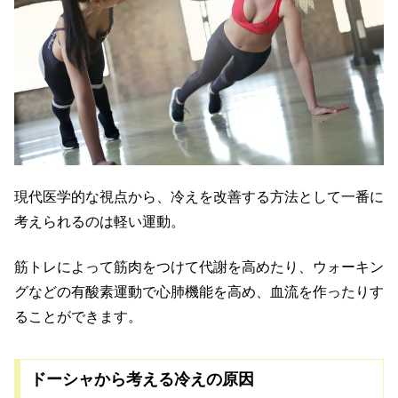
現代医学的な視点から、冷えを改善する方法として一番に
考えられるのは軽い運動。
筋トレによって筋肉をつけて代謝を高めたり、ウォーキン
グなどの有酸素運動で心肺機能を高め、血流を作ったりす
ることができます。
ドーシャから考える冷えの原因