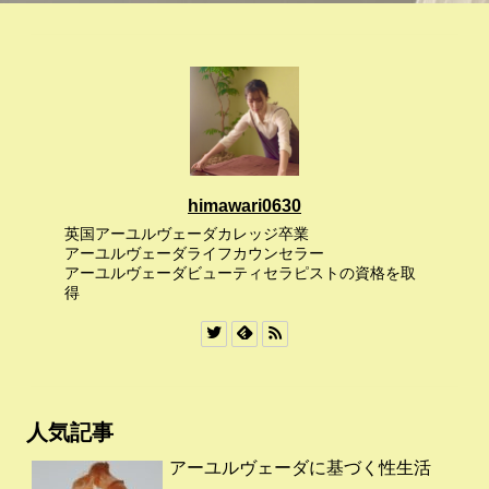
himawari0630
英国アーユルヴェーダカレッジ卒業
アーユルヴェーダライフカウンセラー
アーユルヴェーダビューティセラピストの資格を取
得
人気記事
アーユルヴェーダに基づく性生活